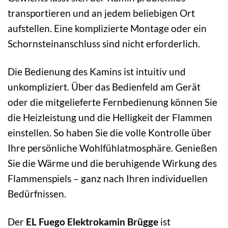
transportieren und an jedem beliebigen Ort
aufstellen. Eine komplizierte Montage oder ein
Schornsteinanschluss sind nicht erforderlich.
Die Bedienung des Kamins ist intuitiv und
unkompliziert. Über das Bedienfeld am Gerät
oder die mitgelieferte Fernbedienung können Sie
die Heizleistung und die Helligkeit der Flammen
einstellen. So haben Sie die volle Kontrolle über
Ihre persönliche Wohlfühlatmosphäre. Genießen
Sie die Wärme und die beruhigende Wirkung des
Flammenspiels – ganz nach Ihren individuellen
Bedürfnissen.
Der
EL Fuego Elektrokamin Brügge
ist