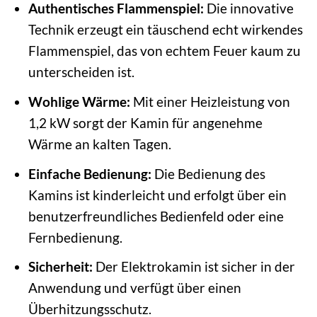
Authentisches Flammenspiel:
Die innovative
Technik erzeugt ein täuschend echt wirkendes
Flammenspiel, das von echtem Feuer kaum zu
unterscheiden ist.
Wohlige Wärme:
Mit einer Heizleistung von
1,2 kW sorgt der Kamin für angenehme
Wärme an kalten Tagen.
Einfache Bedienung:
Die Bedienung des
Kamins ist kinderleicht und erfolgt über ein
benutzerfreundliches Bedienfeld oder eine
Fernbedienung.
Sicherheit:
Der Elektrokamin ist sicher in der
Anwendung und verfügt über einen
Überhitzungsschutz.