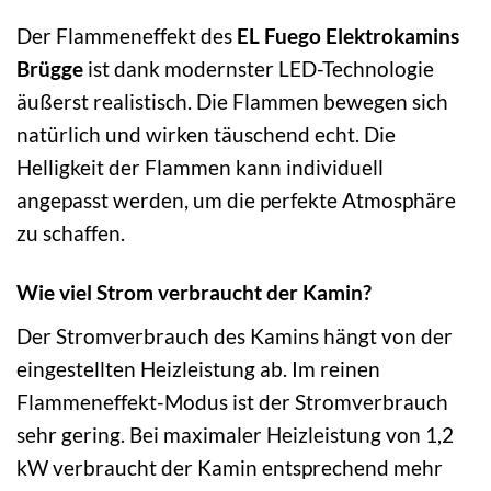
Der Flammeneffekt des
EL Fuego Elektrokamins
Brügge
ist dank modernster LED-Technologie
äußerst realistisch. Die Flammen bewegen sich
natürlich und wirken täuschend echt. Die
Helligkeit der Flammen kann individuell
angepasst werden, um die perfekte Atmosphäre
zu schaffen.
Wie viel Strom verbraucht der Kamin?
Der Stromverbrauch des Kamins hängt von der
eingestellten Heizleistung ab. Im reinen
Flammeneffekt-Modus ist der Stromverbrauch
sehr gering. Bei maximaler Heizleistung von 1,2
kW verbraucht der Kamin entsprechend mehr