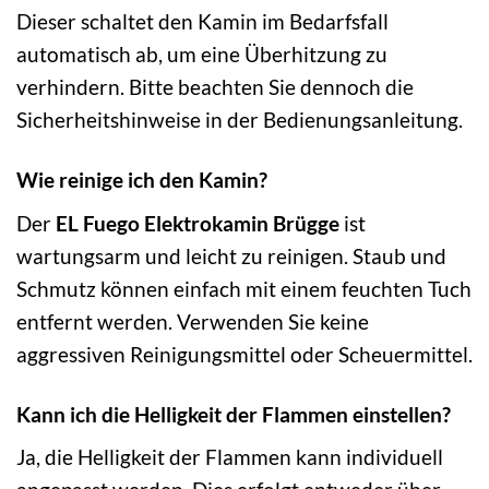
Dieser schaltet den Kamin im Bedarfsfall
automatisch ab, um eine Überhitzung zu
verhindern. Bitte beachten Sie dennoch die
Sicherheitshinweise in der Bedienungsanleitung.
Wie reinige ich den Kamin?
Der
EL Fuego Elektrokamin Brügge
ist
wartungsarm und leicht zu reinigen. Staub und
Schmutz können einfach mit einem feuchten Tuch
entfernt werden. Verwenden Sie keine
aggressiven Reinigungsmittel oder Scheuermittel.
Kann ich die Helligkeit der Flammen einstellen?
Ja, die Helligkeit der Flammen kann individuell