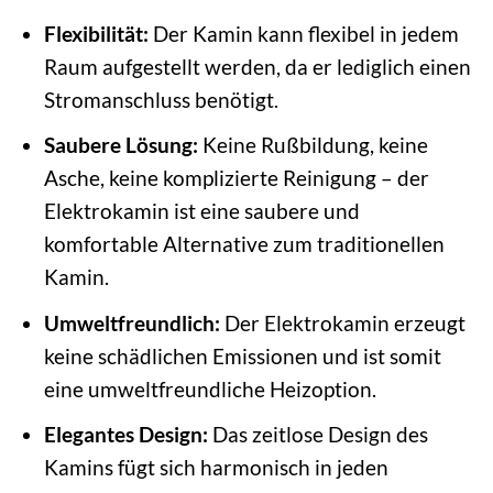
Flexibilität:
Der Kamin kann flexibel in jedem
Raum aufgestellt werden, da er lediglich einen
Stromanschluss benötigt.
Saubere Lösung:
Keine Rußbildung, keine
Asche, keine komplizierte Reinigung – der
Elektrokamin ist eine saubere und
komfortable Alternative zum traditionellen
Kamin.
Umweltfreundlich:
Der Elektrokamin erzeugt
keine schädlichen Emissionen und ist somit
eine umweltfreundliche Heizoption.
Elegantes Design:
Das zeitlose Design des
Kamins fügt sich harmonisch in jeden