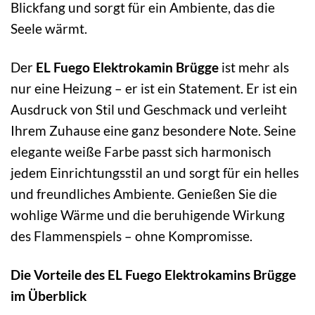
Blickfang und sorgt für ein Ambiente, das die
Seele wärmt.
Der
EL Fuego Elektrokamin Brügge
ist mehr als
nur eine Heizung – er ist ein Statement. Er ist ein
Ausdruck von Stil und Geschmack und verleiht
Ihrem Zuhause eine ganz besondere Note. Seine
elegante weiße Farbe passt sich harmonisch
jedem Einrichtungsstil an und sorgt für ein helles
und freundliches Ambiente. Genießen Sie die
wohlige Wärme und die beruhigende Wirkung
des Flammenspiels – ohne Kompromisse.
Die Vorteile des EL Fuego Elektrokamins Brügge
im Überblick