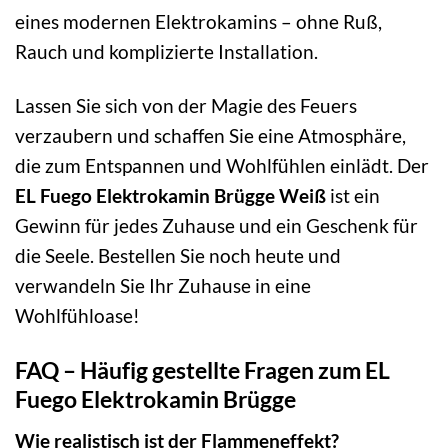
eines modernen Elektrokamins – ohne Ruß,
Rauch und komplizierte Installation.
Lassen Sie sich von der Magie des Feuers
verzaubern und schaffen Sie eine Atmosphäre,
die zum Entspannen und Wohlfühlen einlädt. Der
EL Fuego Elektrokamin Brügge Weiß
ist ein
Gewinn für jedes Zuhause und ein Geschenk für
die Seele. Bestellen Sie noch heute und
verwandeln Sie Ihr Zuhause in eine
Wohlfühloase!
FAQ – Häufig gestellte Fragen zum EL
Fuego Elektrokamin Brügge
Wie realistisch ist der Flammeneffekt?