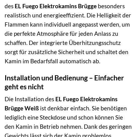
des
EL Fuego Elektrokamins Brügge
besonders
realistisch und energieeffizient. Die Helligkeit der
Flammen kann individuell angepasst werden, um
die perfekte Atmosphäre für jeden Anlass zu
schaffen. Der integrierte Überhitzungsschutz
sorgt für zusätzliche Sicherheit und schaltet den
Kamin im Bedarfsfall automatisch ab.
Installation und Bedienung – Einfacher
geht es nicht
Die Installation des
EL Fuego Elektrokamins
Brügge Weiß
ist denkbar einfach. Sie benötigen
lediglich eine Steckdose und schon können Sie
den Kamin in Betrieb nehmen. Dank des geringen
Gewichts lässt sich der Kamin problemlos