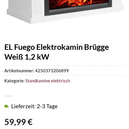
EL Fuego Elektrokamin Brügge
Weiß 1,2 kW
Artikelnummer:
4250373206899
Kategorie:
Standkamine elektrisch
Lieferzeit: 2-3 Tage
59,99
€