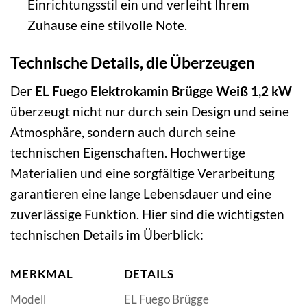
Einrichtungsstil ein und verleiht Ihrem
Zuhause eine stilvolle Note.
Technische Details, die Überzeugen
Der
EL Fuego Elektrokamin Brügge Weiß 1,2 kW
überzeugt nicht nur durch sein Design und seine
Atmosphäre, sondern auch durch seine
technischen Eigenschaften. Hochwertige
Materialien und eine sorgfältige Verarbeitung
garantieren eine lange Lebensdauer und eine
zuverlässige Funktion. Hier sind die wichtigsten
technischen Details im Überblick:
MERKMAL
DETAILS
Modell
EL Fuego Brügge