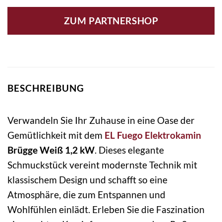
ZUM PARTNERSHOP
BESCHREIBUNG
Verwandeln Sie Ihr Zuhause in eine Oase der
Gemütlichkeit mit dem
EL Fuego
Elektrokamin
Brügge Weiß 1,2 kW
. Dieses elegante
Schmuckstück vereint modernste Technik mit
klassischem Design und schafft so eine
Atmosphäre, die zum Entspannen und
Wohlfühlen einlädt. Erleben Sie die Faszination