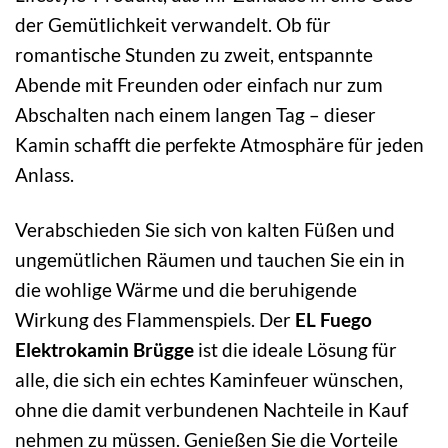
der Gemütlichkeit verwandelt. Ob für
romantische Stunden zu zweit, entspannte
Abende mit Freunden oder einfach nur zum
Abschalten nach einem langen Tag – dieser
Kamin schafft die perfekte Atmosphäre für jeden
Anlass.
Verabschieden Sie sich von kalten Füßen und
ungemütlichen Räumen und tauchen Sie ein in
die wohlige Wärme und die beruhigende
Wirkung des Flammenspiels. Der
EL Fuego
Elektrokamin Brügge
ist die ideale Lösung für
alle, die sich ein echtes Kaminfeuer wünschen,
ohne die damit verbundenen Nachteile in Kauf
nehmen zu müssen. Genießen Sie die Vorteile