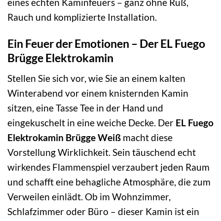
eines echten Kaminfeuers – ganz ohne Ruß,
Rauch und komplizierte Installation.
Ein Feuer der Emotionen – Der EL Fuego
Brügge Elektrokamin
Stellen Sie sich vor, wie Sie an einem kalten
Winterabend vor einem knisternden Kamin
sitzen, eine Tasse Tee in der Hand und
eingekuschelt in eine weiche Decke. Der
EL Fuego
Elektrokamin Brügge Weiß
macht diese
Vorstellung Wirklichkeit. Sein täuschend echt
wirkendes Flammenspiel verzaubert jeden Raum
und schafft eine behagliche Atmosphäre, die zum
Verweilen einlädt. Ob im Wohnzimmer,
Schlafzimmer oder Büro – dieser Kamin ist ein