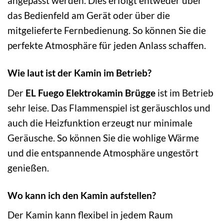
angepasst werden. Dies erfolgt entweder über
das Bedienfeld am Gerät oder über die
mitgelieferte Fernbedienung. So können Sie die
perfekte Atmosphäre für jeden Anlass schaffen.
Wie laut ist der Kamin im Betrieb?
Der
EL Fuego Elektrokamin Brügge
ist im Betrieb
sehr leise. Das Flammenspiel ist geräuschlos und
auch die Heizfunktion erzeugt nur minimale
Geräusche. So können Sie die wohlige Wärme
und die entspannende Atmosphäre ungestört
genießen.
Wo kann ich den Kamin aufstellen?
Der Kamin kann flexibel in jedem Raum