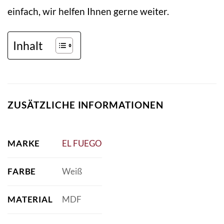
einfach, wir helfen Ihnen gerne weiter.
Inhalt
ZUSÄTZLICHE INFORMATIONEN
MARKE
EL FUEGO
FARBE
Weiß
MATERIAL
MDF