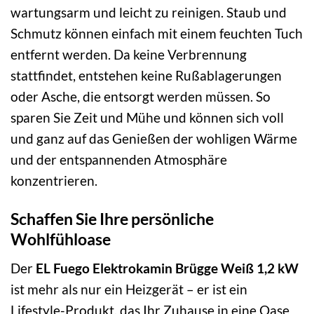
wartungsarm und leicht zu reinigen. Staub und
Schmutz können einfach mit einem feuchten Tuch
entfernt werden. Da keine Verbrennung
stattfindet, entstehen keine Rußablagerungen
oder Asche, die entsorgt werden müssen. So
sparen Sie Zeit und Mühe und können sich voll
und ganz auf das Genießen der wohligen Wärme
und der entspannenden Atmosphäre
konzentrieren.
Schaffen Sie Ihre persönliche
Wohlfühloase
Der
EL Fuego Elektrokamin Brügge Weiß 1,2 kW
ist mehr als nur ein Heizgerät – er ist ein
Lifestyle-Produkt, das Ihr Zuhause in eine Oase