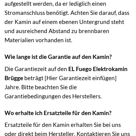
aufgestellt werden, da er lediglich einen
Stromanschluss benötigt. Achten Sie darauf, dass
der Kamin auf einem ebenen Untergrund steht
und ausreichend Abstand zu brennbaren
Materialien vorhanden ist.
Wie lange ist die Garantie auf den Kamin?
Die Garantiezeit auf den
EL Fuego Elektrokamin
Brügge
beträgt [Hier Garantiezeit einfügen]
Jahre. Bitte beachten Sie die
Garantiebedingungen des Herstellers.
Wo erhalte ich Ersatzteile für den Kamin?
Ersatzteile für den Kamin erhalten Sie bei uns
oder direkt beim Hersteller. Kontaktieren Sie uns