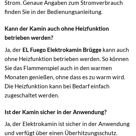
Strom. Genaue Angaben zum Stromverbrauch
finden Sie in der Bedienungsanleitung.
Kann der Kamin auch ohne Heizfunktion
betrieben werden?
Ja, der
EL Fuego Elektrokamin Brügge
kann auch
ohne Heizfunktion betrieben werden. So können
Sie das Flammenspiel auch in den warmen
Monaten genießen, ohne dass es zu warm wird.
Die Heizfunktion kann bei Bedarf einfach
zugeschaltet werden.
Ist der Kamin sicher in der Anwendung?
Ja, der Elektrokamin ist sicher in der Anwendung
und verfügt über einen Überhitzungsschutz.