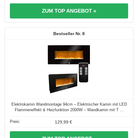
ZUM TOP ANGEBOT »
8
Elektrokamin Wandmontage 94cm – Elektrischer Kamin mit LED
Flammeneffekt & Heizfunktion 2000W – Wandkamin mit T ...
129,99 €