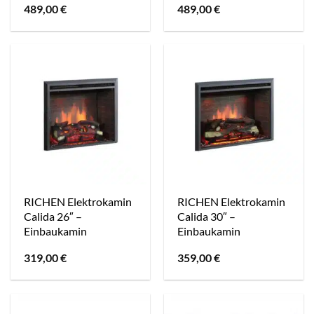
489,00
€
489,00
€
RICHEN Elektrokamin
RICHEN Elektrokamin
Calida 26″ –
Calida 30″ –
Einbaukamin
Einbaukamin
319,00
€
359,00
€