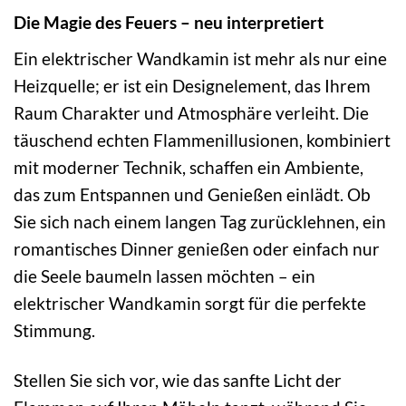
Die Magie des Feuers – neu interpretiert
Ein elektrischer Wandkamin ist mehr als nur eine
Heizquelle; er ist ein Designelement, das Ihrem
Raum Charakter und Atmosphäre verleiht. Die
täuschend echten Flammenillusionen, kombiniert
mit moderner Technik, schaffen ein Ambiente,
das zum Entspannen und Genießen einlädt. Ob
Sie sich nach einem langen Tag zurücklehnen, ein
romantisches Dinner genießen oder einfach nur
die Seele baumeln lassen möchten – ein
elektrischer Wandkamin sorgt für die perfekte
Stimmung.
Stellen Sie sich vor, wie das sanfte Licht der