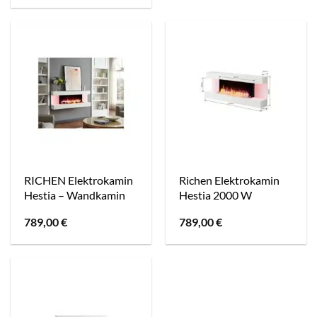
RICHEN Elektrokamin
Richen Elektrokamin
Hestia – Wandkamin
Hestia 2000 W
789,00
€
789,00
€