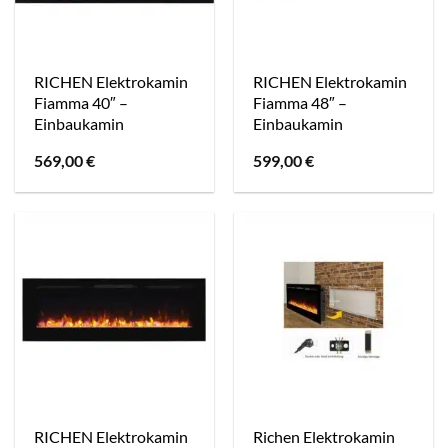
RICHEN Elektrokamin
RICHEN Elektrokamin
Fiamma 40″ –
Fiamma 48″ –
Einbaukamin
Einbaukamin
569,00
€
599,00
€
RICHEN Elektrokamin
Richen Elektrokamin