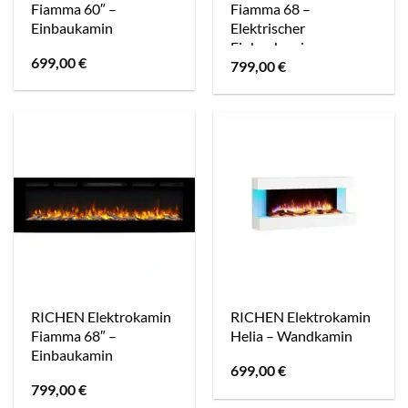
Fiamma 60″ –
Fiamma 68 –
Einbaukamin
Elektrischer
Einbaukamin
699,00
€
799,00
€
RICHEN Elektrokamin
RICHEN Elektrokamin
Fiamma 68″ –
Helia – Wandkamin
Einbaukamin
699,00
€
799,00
€