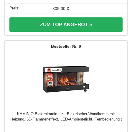
309,00 €
ZUM TOP ANGEBOT »
6
KAMINIO Elektrokamin Liz - Elektrischer Wandkamin mit
Heizung, 3D-Flammeneffekt, LED-Ambientelicht, Fernbedienung (
...