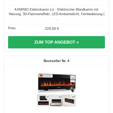
KAMINIO Elektrokamin Liz - Elektrischer Wandkamin mit
Heizung, 3D-Flammeneffekt, LED-Ambientelicht, Fernbedienung (
...
229,00 €
ZUM TOP ANGEBOT »
4