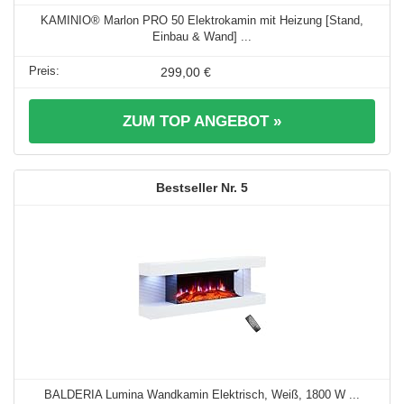
KAMINIO® Marlon PRO 50 Elektrokamin mit Heizung [Stand,
Einbau & Wand] ...
299,00 €
ZUM TOP ANGEBOT »
5
BALDERIA Lumina Wandkamin Elektrisch, Weiß, 1800 W ...