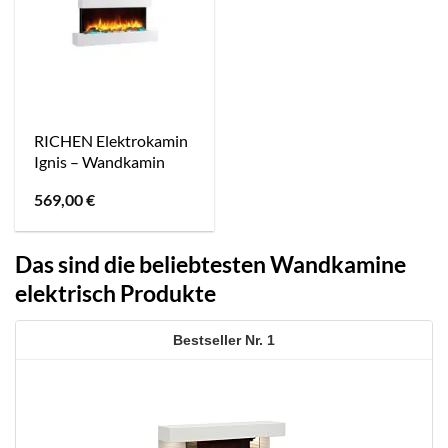
RICHEN Elektrokamin
Ignis – Wandkamin
569,00
€
Das sind die beliebtesten Wandkamine
elektrisch Produkte
1