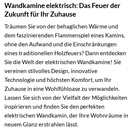
Wandkamine elektrisch: Das Feuer der
Zukunft für Ihr Zuhause
Träumen Sie von der behaglichen Wärme und
dem faszinierenden Flammenspiel eines Kamins,
ohne den Aufwand und die Einschränkungen
eines traditionellen Holzfeuers? Dann entdecken
Sie die Welt der elektrischen Wandkamine! Sie
vereinen stilvolles Design, innovative
Technologie und höchsten Komfort, um Ihr
Zuhause in eine Wohlfühloase zu verwandeln.
Lassen Sie sich von der Vielfalt der Möglichkeiten
inspirieren und finden Sie den perfekten
elektrischen Wandkamin, der Ihre Wohnräume in
neuem Glanz erstrahlen lässt.