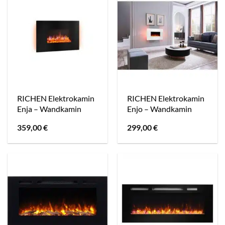
RICHEN Elektrokamin
RICHEN Elektrokamin
Enja – Wandkamin
Enjo – Wandkamin
359,00
€
299,00
€