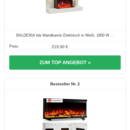
BALDERIA Ida Wandkamin Elektrisch in Weiß, 1800 W ...
219,00 €
ZUM TOP ANGEBOT »
2