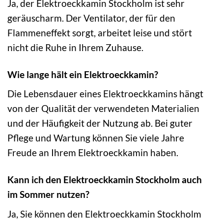
Ja, der Elektroeckkamin Stockholm ist sehr
geräuscharm. Der Ventilator, der für den
Flammeneffekt sorgt, arbeitet leise und stört
nicht die Ruhe in Ihrem Zuhause.
Wie lange hält ein Elektroeckkamin?
Die Lebensdauer eines Elektroeckkamins hängt
von der Qualität der verwendeten Materialien
und der Häufigkeit der Nutzung ab. Bei guter
Pflege und Wartung können Sie viele Jahre
Freude an Ihrem Elektroeckkamin haben.
Kann ich den Elektroeckkamin Stockholm auch
im Sommer nutzen?
Ja, Sie können den Elektroeckkamin Stockholm