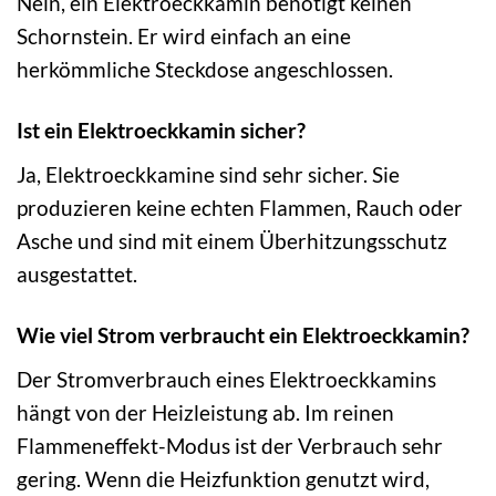
Nein, ein Elektroeckkamin benötigt keinen
Schornstein. Er wird einfach an eine
herkömmliche Steckdose angeschlossen.
Ist ein Elektroeckkamin sicher?
Ja, Elektroeckkamine sind sehr sicher. Sie
produzieren keine echten Flammen, Rauch oder
Asche und sind mit einem Überhitzungsschutz
ausgestattet.
Wie viel Strom verbraucht ein Elektroeckkamin?
Der Stromverbrauch eines Elektroeckkamins
hängt von der Heizleistung ab. Im reinen
Flammeneffekt-Modus ist der Verbrauch sehr
gering. Wenn die Heizfunktion genutzt wird,