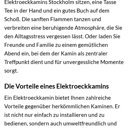
Elektroeckkamins Stockholm sitzen, eine Tasse
Tee in der Hand und ein gutes Buch auf dem
Schoß. Die sanften Flammen tanzen und
verbreiten eine beruhigende Atmosphäre, die Sie
den Alltagsstress vergessen lässt. Oder laden Sie
Freunde und Familie zu einem gemütlichen
Abend ein, bei dem der Kamin als zentraler
Treffpunkt dient und für unvergessliche Momente
sorgt.
Die Vorteile eines Elektroeckkamins
Ein Elektroeckkamin bietet Ihnen zahlreiche
Vorteile gegenüber herkömmlichen Kaminen. Er
ist nicht nur einfach zu installieren und zu
bedienen, sondern auch umweltfreundlich und