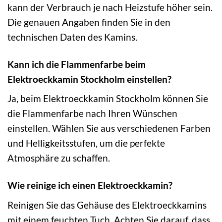
kann der Verbrauch je nach Heizstufe höher sein.
Die genauen Angaben finden Sie in den
technischen Daten des Kamins.
Kann ich die Flammenfarbe beim
Elektroeckkamin Stockholm einstellen?
Ja, beim Elektroeckkamin Stockholm können Sie
die Flammenfarbe nach Ihren Wünschen
einstellen. Wählen Sie aus verschiedenen Farben
und Helligkeitsstufen, um die perfekte
Atmosphäre zu schaffen.
Wie reinige ich einen Elektroeckkamin?
Reinigen Sie das Gehäuse des Elektroeckkamins
mit einem feuchten Tuch. Achten Sie darauf, dass