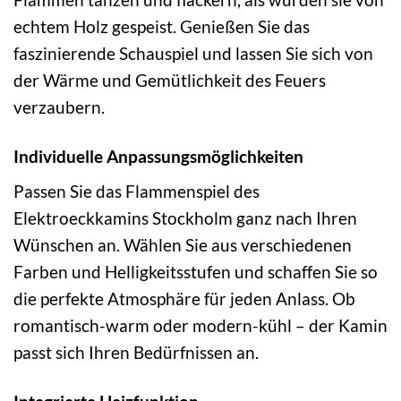
echtem Holz gespeist. Genießen Sie das
faszinierende Schauspiel und lassen Sie sich von
der Wärme und Gemütlichkeit des Feuers
verzaubern.
Individuelle Anpassungsmöglichkeiten
Passen Sie das Flammenspiel des
Elektroeckkamins Stockholm ganz nach Ihren
Wünschen an. Wählen Sie aus verschiedenen
Farben und Helligkeitsstufen und schaffen Sie so
die perfekte Atmosphäre für jeden Anlass. Ob
romantisch-warm oder modern-kühl – der Kamin
passt sich Ihren Bedürfnissen an.