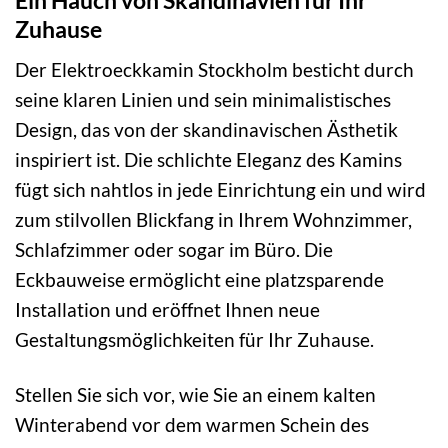
Zuhause
Der Elektroeckkamin Stockholm besticht durch
seine klaren Linien und sein minimalistisches
Design, das von der skandinavischen Ästhetik
inspiriert ist. Die schlichte Eleganz des Kamins
fügt sich nahtlos in jede Einrichtung ein und wird
zum stilvollen Blickfang in Ihrem Wohnzimmer,
Schlafzimmer oder sogar im Büro. Die
Eckbauweise ermöglicht eine platzsparende
Installation und eröffnet Ihnen neue
Gestaltungsmöglichkeiten für Ihr Zuhause.
Stellen Sie sich vor, wie Sie an einem kalten
Winterabend vor dem warmen Schein des