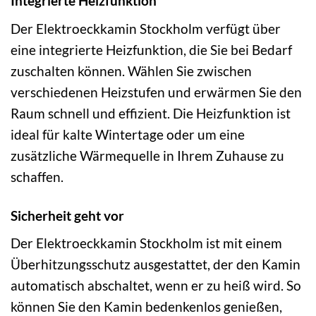
Integrierte Heizfunktion
Der Elektroeckkamin Stockholm verfügt über
eine integrierte Heizfunktion, die Sie bei Bedarf
zuschalten können. Wählen Sie zwischen
verschiedenen Heizstufen und erwärmen Sie den
Raum schnell und effizient. Die Heizfunktion ist
ideal für kalte Wintertage oder um eine
zusätzliche Wärmequelle in Ihrem Zuhause zu
schaffen.
Sicherheit geht vor
Der Elektroeckkamin Stockholm ist mit einem
Überhitzungsschutz ausgestattet, der den Kamin
automatisch abschaltet, wenn er zu heiß wird. So
können Sie den Kamin bedenkenlos genießen,