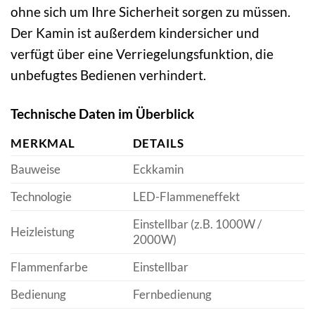
ohne sich um Ihre Sicherheit sorgen zu müssen.
Der Kamin ist außerdem kindersicher und
verfügt über eine Verriegelungsfunktion, die
unbefugtes Bedienen verhindert.
Technische Daten im Überblick
MERKMAL
DETAILS
Bauweise
Eckkamin
Technologie
LED-Flammeneffekt
Einstellbar (z.B. 1000W /
Heizleistung
2000W)
Flammenfarbe
Einstellbar
Bedienung
Fernbedienung