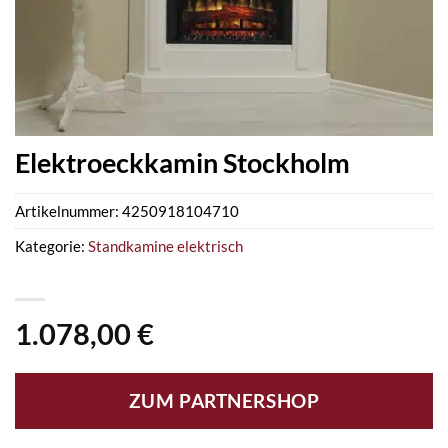
Elektroeckkamin Stockholm
Artikelnummer:
4250918104710
Kategorie:
Standkamine elektrisch
1.078,00
€
ZUM PARTNERSHOP