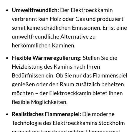
Umweltfreundlich:
Der Elektroeckkamin
verbrennt kein Holz oder Gas und produziert
somit keine schädlichen Emissionen. Er ist eine
umweltfreundliche Alternative zu
herkömmlichen Kaminen.
Flexible Wärmeregulierung:
Stellen Sie die
Heizleistung des Kamins nach Ihren
Bedürfnissen ein. Ob Sie nur das Flammenspiel
genießen oder den Raum zusätzlich beheizen
möchten – der Elektroeckkamin bietet Ihnen
flexible Möglichkeiten.
Realistisches Flammenspiel:
Die moderne
Technologie des Elektroeckkamins Stockholm
erzeugt ein täuschend echtes Flammenspiel,