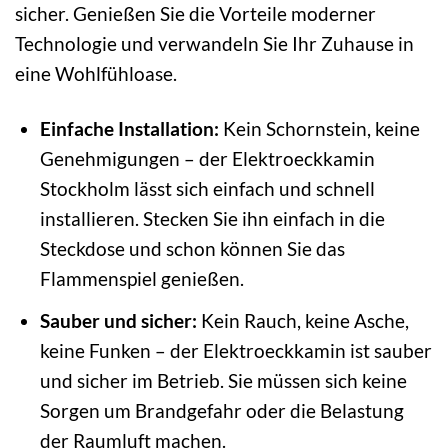
sicher. Genießen Sie die Vorteile moderner
Technologie und verwandeln Sie Ihr Zuhause in
eine Wohlfühloase.
Einfache Installation:
Kein Schornstein, keine
Genehmigungen – der Elektroeckkamin
Stockholm lässt sich einfach und schnell
installieren. Stecken Sie ihn einfach in die
Steckdose und schon können Sie das
Flammenspiel genießen.
Sauber und sicher:
Kein Rauch, keine Asche,
keine Funken – der Elektroeckkamin ist sauber
und sicher im Betrieb. Sie müssen sich keine
Sorgen um Brandgefahr oder die Belastung
der Raumluft machen.