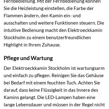
Fernbedienung. Mit der Fernbedienung können
Sie die Heizleistung einstellen, die Farbe der
Flammen ändern, den Kamin ein- und
ausschalten und weitere Funktionen steuern. Die
intuitive Bedienung macht den Elektroeckkamin
Stockholm zu einem benutzerfreundlichen
Highlight in Ihrem Zuhause.
Pflege und Wartung
Der Elektroeckkamin Stockholm ist wartungsarm
und einfach zu pflegen. Reinigen Sie das Gehäuse
bei Bedarf mit einem feuchten Tuch. Achten Sie
darauf, dass keine Flüssigkeit in das Innere des
Kamins gelangt. Die LED-Lampen haben eine
lange Lebensdauer und müssen in der Regel nicht