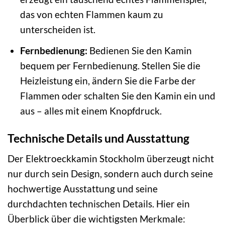
das von echten Flammen kaum zu
unterscheiden ist.
Fernbedienung:
Bedienen Sie den Kamin
bequem per Fernbedienung. Stellen Sie die
Heizleistung ein, ändern Sie die Farbe der
Flammen oder schalten Sie den Kamin ein und
aus – alles mit einem Knopfdruck.
Technische Details und Ausstattung
Der Elektroeckkamin Stockholm überzeugt nicht
nur durch sein Design, sondern auch durch seine
hochwertige Ausstattung und seine
durchdachten technischen Details. Hier ein
Überblick über die wichtigsten Merkmale: