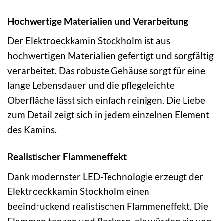
Hochwertige Materialien und Verarbeitung
Der Elektroeckkamin Stockholm ist aus
hochwertigen Materialien gefertigt und sorgfältig
verarbeitet. Das robuste Gehäuse sorgt für eine
lange Lebensdauer und die pflegeleichte
Oberfläche lässt sich einfach reinigen. Die Liebe
zum Detail zeigt sich in jedem einzelnen Element
des Kamins.
Realistischer Flammeneffekt
Dank modernster LED-Technologie erzeugt der
Elektroeckkamin Stockholm einen
beeindruckend realistischen Flammeneffekt. Die
Flammen tanzen und flackern, als würden sie von