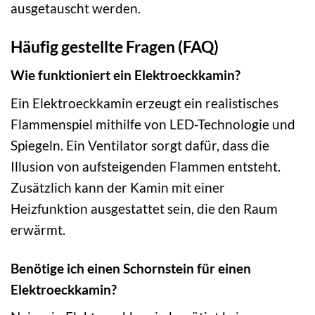
ausgetauscht werden.
Häufig gestellte Fragen (FAQ)
Wie funktioniert ein Elektroeckkamin?
Ein Elektroeckkamin erzeugt ein realistisches
Flammenspiel mithilfe von LED-Technologie und
Spiegeln. Ein Ventilator sorgt dafür, dass die
Illusion von aufsteigenden Flammen entsteht.
Zusätzlich kann der Kamin mit einer
Heizfunktion ausgestattet sein, die den Raum
erwärmt.
Benötige ich einen Schornstein für einen
Elektroeckkamin?