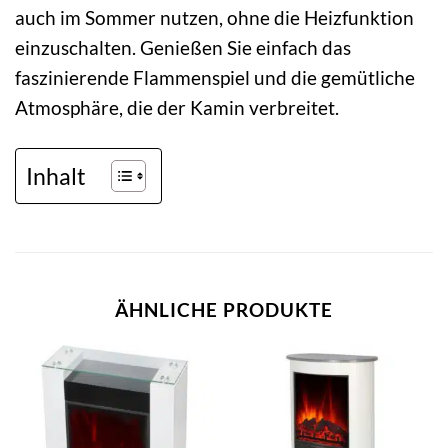
auch im Sommer nutzen, ohne die Heizfunktion
einzuschalten. Genießen Sie einfach das
faszinierende Flammenspiel und die gemütliche
Atmosphäre, die der Kamin verbreitet.
Inhalt
ÄHNLICHE PRODUKTE