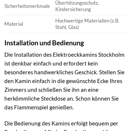
Überhitzungsschutz,
Sicherheitsmerkmale
Kindersicherung
Hochwertige Materialien (z.B.
Material
Stahl, Glas)
Installation und Bedienung
Die Installation des Elektroeckkamins Stockholm
ist denkbar einfach und erfordert kein
besonderes handwerkliches Geschick. Stellen Sie
den Kamin einfach in die gewünschte Ecke Ihres
Zimmers und schließen Sie ihn an eine
herkömmliche Steckdose an. Schon können Sie
das Flammenspiel genießen.
Die Bedienung des Kamins erfolgt bequem per