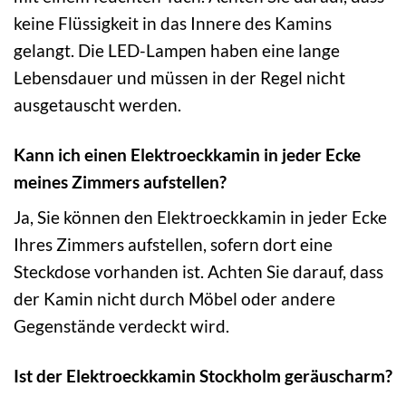
keine Flüssigkeit in das Innere des Kamins
gelangt. Die LED-Lampen haben eine lange
Lebensdauer und müssen in der Regel nicht
ausgetauscht werden.
Kann ich einen Elektroeckkamin in jeder Ecke
meines Zimmers aufstellen?
Ja, Sie können den Elektroeckkamin in jeder Ecke
Ihres Zimmers aufstellen, sofern dort eine
Steckdose vorhanden ist. Achten Sie darauf, dass
der Kamin nicht durch Möbel oder andere
Gegenstände verdeckt wird.
Ist der Elektroeckkamin Stockholm geräuscharm?