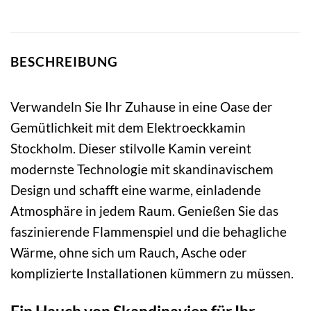
BESCHREIBUNG
Verwandeln Sie Ihr Zuhause in eine Oase der
Gemütlichkeit mit dem Elektroeckkamin
Stockholm. Dieser stilvolle Kamin vereint
modernste Technologie mit skandinavischem
Design und schafft eine warme, einladende
Atmosphäre in jedem Raum. Genießen Sie das
faszinierende Flammenspiel und die behagliche
Wärme, ohne sich um Rauch, Asche oder
komplizierte Installationen kümmern zu müssen.
Ein Hauch von Skandinavien für Ihr