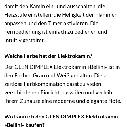
damit den Kamin ein- und ausschalten, die
Heizstufe einstellen, die Helligkeit der Flammen
anpassen und den Timer aktivieren. Die
Fernbedienung ist einfach zu bedienen und
intuitiv gestaltet.
Welche Farbe hat der Elektrokamin?
Der GLEN DIMPLEX Elektrokamin »Bellini« ist in
den Farben Grau und Weiß gehalten. Diese
zeitlose Farbkombination passt zu vielen
verschiedenen Einrichtungsstilen und verleiht
Ihrem Zuhause eine moderne und elegante Note.
Wo kann ich den GLEN DIMPLEX Elektrokamin
»Bellini« kaufen?