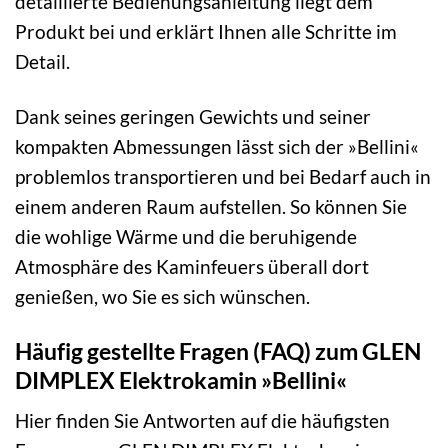
detaillierte Bedienungsanleitung liegt dem
Produkt bei und erklärt Ihnen alle Schritte im
Detail.
Dank seines geringen Gewichts und seiner
kompakten Abmessungen lässt sich der »Bellini«
problemlos transportieren und bei Bedarf auch in
einem anderen Raum aufstellen. So können Sie
die wohlige Wärme und die beruhigende
Atmosphäre des Kaminfeuers überall dort
genießen, wo Sie es sich wünschen.
Häufig gestellte Fragen (FAQ) zum GLEN
DIMPLEX Elektrokamin »Bellini«
Hier finden Sie Antworten auf die häufigsten