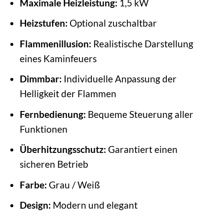
Maximale Heizleistung:
1,5 kW
Heizstufen:
Optional zuschaltbar
Flammenillusion:
Realistische Darstellung
eines Kaminfeuers
Dimmbar:
Individuelle Anpassung der
Helligkeit der Flammen
Fernbedienung:
Bequeme Steuerung aller
Funktionen
Überhitzungsschutz:
Garantiert einen
sicheren Betrieb
Farbe:
Grau / Weiß
Design:
Modern und elegant