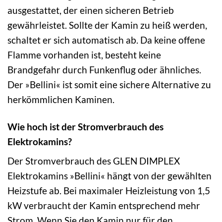
ausgestattet, der einen sicheren Betrieb
gewährleistet. Sollte der Kamin zu heiß werden,
schaltet er sich automatisch ab. Da keine offene
Flamme vorhanden ist, besteht keine
Brandgefahr durch Funkenflug oder ähnliches.
Der »Bellini« ist somit eine sichere Alternative zu
herkömmlichen Kaminen.
Wie hoch ist der Stromverbrauch des
Elektrokamins?
Der Stromverbrauch des GLEN DIMPLEX
Elektrokamins »Bellini« hängt von der gewählten
Heizstufe ab. Bei maximaler Heizleistung von 1,5
kW verbraucht der Kamin entsprechend mehr
Strom. Wenn Sie den Kamin nur für den