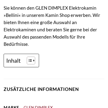
Sie können den GLEN DIMPLEX Elektrokamin
»Bellini« in unserem Kamin Shop erwerben. Wir
bieten Ihnen eine große Auswahl an
Elektrokaminen und beraten Sie gerne bei der
Auswahl des passenden Modells für Ihre
Bedürfnisse.
Inhalt
ZUSÄTZLICHE INFORMATIONEN
MARKE
GLEN DIMPLEX