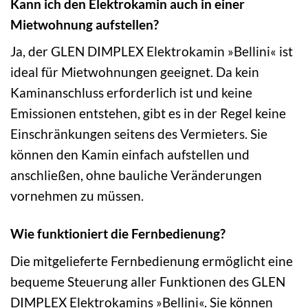
Kann ich den Elektrokamin auch in einer
Mietwohnung aufstellen?
Ja, der GLEN DIMPLEX Elektrokamin »Bellini« ist
ideal für Mietwohnungen geeignet. Da kein
Kaminanschluss erforderlich ist und keine
Emissionen entstehen, gibt es in der Regel keine
Einschränkungen seitens des Vermieters. Sie
können den Kamin einfach aufstellen und
anschließen, ohne bauliche Veränderungen
vornehmen zu müssen.
Wie funktioniert die Fernbedienung?
Die mitgelieferte Fernbedienung ermöglicht eine
bequeme Steuerung aller Funktionen des GLEN
DIMPLEX Elektrokamins »Bellini«. Sie können