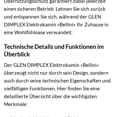
Überhitzungsschutz garantiert dabei jederzeit
einen sicheren Betrieb. Lehnen Sie sich zurück
und entspannen Sie sich, während der GLEN
DIMPLEX Elektrokamin »Bellini« Ihr Zuhause in
eine Wohlfühloase verwandelt.
Technische Details und Funktionen im
Überblick
Der GLEN DIMPLEX Elektrokamin »Bellini«
überzeugt nicht nur durch sein Design, sondern
auch durch seine technischen Eigenschaften und
vielfältigen Funktionen. Hier finden Sie eine
detaillierte Übersicht über die wichtigsten
Merkmale: