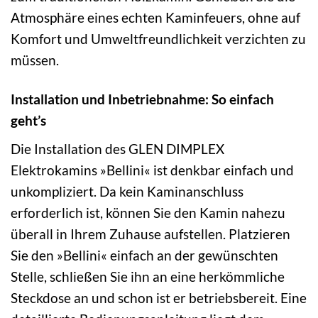
Atmosphäre eines echten Kaminfeuers, ohne auf
Komfort und Umweltfreundlichkeit verzichten zu
müssen.
Installation und Inbetriebnahme: So einfach
geht’s
Die Installation des GLEN DIMPLEX
Elektrokamins »Bellini« ist denkbar einfach und
unkompliziert. Da kein Kaminanschluss
erforderlich ist, können Sie den Kamin nahezu
überall in Ihrem Zuhause aufstellen. Platzieren
Sie den »Bellini« einfach an der gewünschten
Stelle, schließen Sie ihn an eine herkömmliche
Steckdose an und schon ist er betriebsbereit. Eine