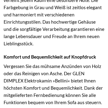
verleiht jedem Raum eine besondere Note. Die
Farbgebung in Grau und Weiß ist zeitlos elegant
und harmoniert mit verschiedenen
Einrichtungsstilen. Das hochwertige Gehäuse
und die sorgfältige Verarbeitung garantieren eine
lange Lebensdauer und Freude an Ihrem neuen
Lieblingsstück.
Komfort und Bequemlichkeit auf Knopfdruck
Vergessen Sie das mühsame Anzünden von Holz
oder das Reinigen von Asche. Der GLEN
DIMPLEX Elektrokamin »Bellini« bietet Ihnen
höchsten Komfort und Bequemlichkeit. Dank der
mitgelieferten Fernbedienung können Sie alle
Funktionen bequem von Ihrem Sofa aus steuern.