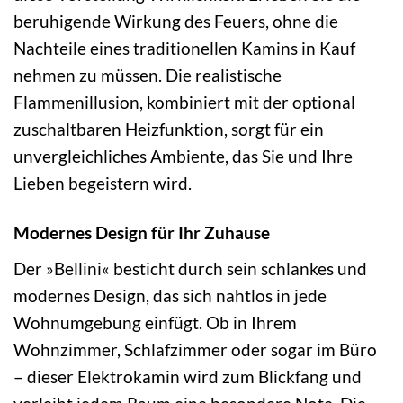
beruhigende Wirkung des Feuers, ohne die
Nachteile eines traditionellen Kamins in Kauf
nehmen zu müssen. Die realistische
Flammenillusion, kombiniert mit der optional
zuschaltbaren Heizfunktion, sorgt für ein
unvergleichliches Ambiente, das Sie und Ihre
Lieben begeistern wird.
Modernes Design für Ihr Zuhause
Der »Bellini« besticht durch sein schlankes und
modernes Design, das sich nahtlos in jede
Wohnumgebung einfügt. Ob in Ihrem
Wohnzimmer, Schlafzimmer oder sogar im Büro
– dieser Elektrokamin wird zum Blickfang und