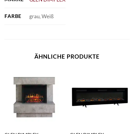
FARBE
grau, Weiß
ÄHNLICHE PRODUKTE