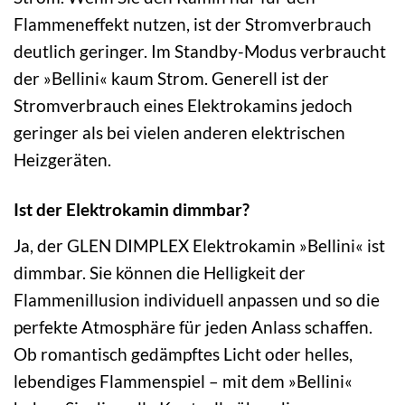
Flammeneffekt nutzen, ist der Stromverbrauch
deutlich geringer. Im Standby-Modus verbraucht
der »Bellini« kaum Strom. Generell ist der
Stromverbrauch eines Elektrokamins jedoch
geringer als bei vielen anderen elektrischen
Heizgeräten.
Ist der Elektrokamin dimmbar?
Ja, der GLEN DIMPLEX Elektrokamin »Bellini« ist
dimmbar. Sie können die Helligkeit der
Flammenillusion individuell anpassen und so die
perfekte Atmosphäre für jeden Anlass schaffen.
Ob romantisch gedämpftes Licht oder helles,
lebendiges Flammenspiel – mit dem »Bellini«