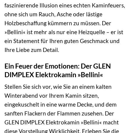
faszinierende Illusion eines echten Kaminfeuers,
ohne sich um Rauch, Asche oder lästige
Holzbeschaffung kümmern zu müssen. Der
»Bellini« ist mehr als nur eine Heizquelle – er ist
ein Statement für Ihren guten Geschmack und
Ihre Liebe zum Detail.
Ein Feuer der Emotionen: Der GLEN
DIMPLEX Elektrokamin »Bellini«
Stellen Sie sich vor, wie Sie an einem kalten
Winterabend vor Ihrem Kamin sitzen,
eingekuschelt in eine warme Decke, und dem
sanften Flackern der Flammen zusehen. Der
GLEN DIMPLEX Elektrokamin »Bellini« macht
diese Vorstellung Wirklichkeit. Erleben Sie die