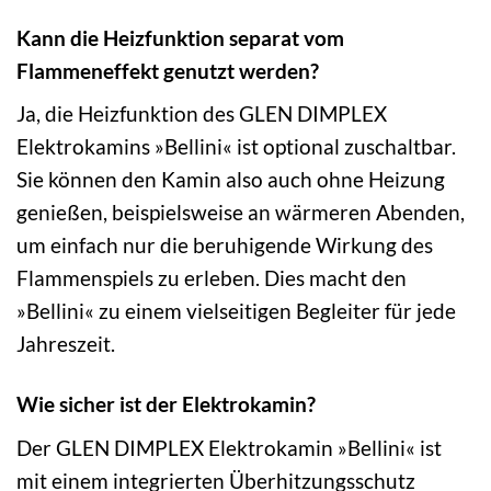
Kann die Heizfunktion separat vom
Flammeneffekt genutzt werden?
Ja, die Heizfunktion des GLEN DIMPLEX
Elektrokamins »Bellini« ist optional zuschaltbar.
Sie können den Kamin also auch ohne Heizung
genießen, beispielsweise an wärmeren Abenden,
um einfach nur die beruhigende Wirkung des
Flammenspiels zu erleben. Dies macht den
»Bellini« zu einem vielseitigen Begleiter für jede
Jahreszeit.
Wie sicher ist der Elektrokamin?
Der GLEN DIMPLEX Elektrokamin »Bellini« ist
mit einem integrierten Überhitzungsschutz