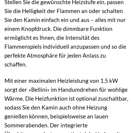
Stellen Sie die gewünschte Heizstufe ein, passen
Sie die Helligkeit der Flammen an oder schalten
Sie den Kamin einfach ein und aus – alles mit nur
einem Knopfdruck. Die dimmbare Funktion
ermöglicht es Ihnen, die Intensität des
Flammenspiels individuell anzupassen und so die
perfekte Atmosphäre für jeden Anlass zu
schaffen.
Mit einer maximalen Heizleistung von 1,5 kW
sorgt der »Bellini« im Handumdrehen für wohlige
Wärme. Die Heizfunktion ist optional zuschaltbar,
sodass Sie den Kamin auch ohne Heizung
genießen können, beispielsweise an lauen
Sommerabenden. Der integrierte