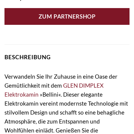
ZUM PARTNERSHOP
BESCHREIBUNG
Verwandeln Sie Ihr Zuhause in eine Oase der
Gemütlichkeit mit dem
GLEN DIMPLEX
Elektrokamin
»Bellini«. Dieser elegante
Elektrokamin vereint modernste Technologie mit
stilvollem Design und schafft so eine behagliche
Atmosphäre, die zum Entspannen und
Wohlfühlen einlädt. Genießen Sie die