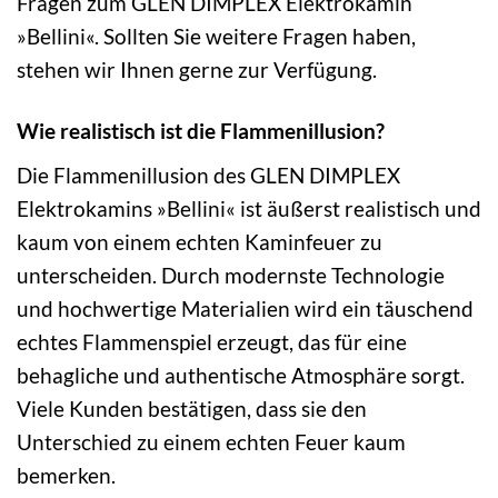
Fragen zum GLEN DIMPLEX Elektrokamin
»Bellini«. Sollten Sie weitere Fragen haben,
stehen wir Ihnen gerne zur Verfügung.
Wie realistisch ist die Flammenillusion?
Die Flammenillusion des GLEN DIMPLEX
Elektrokamins »Bellini« ist äußerst realistisch und
kaum von einem echten Kaminfeuer zu
unterscheiden. Durch modernste Technologie
und hochwertige Materialien wird ein täuschend
echtes Flammenspiel erzeugt, das für eine
behagliche und authentische Atmosphäre sorgt.
Viele Kunden bestätigen, dass sie den
Unterschied zu einem echten Feuer kaum
bemerken.