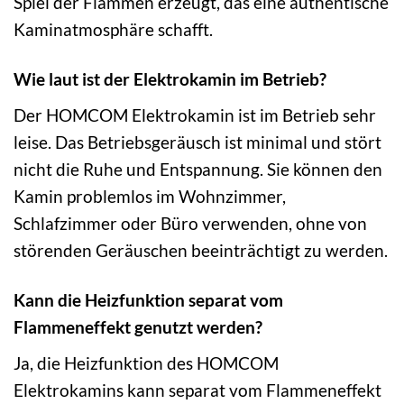
Spiel der Flammen erzeugt, das eine authentische
Kaminatmosphäre schafft.
Wie laut ist der Elektrokamin im Betrieb?
Der HOMCOM Elektrokamin ist im Betrieb sehr
leise. Das Betriebsgeräusch ist minimal und stört
nicht die Ruhe und Entspannung. Sie können den
Kamin problemlos im Wohnzimmer,
Schlafzimmer oder Büro verwenden, ohne von
störenden Geräuschen beeinträchtigt zu werden.
Kann die Heizfunktion separat vom
Flammeneffekt genutzt werden?
Ja, die Heizfunktion des HOMCOM
Elektrokamins kann separat vom Flammeneffekt