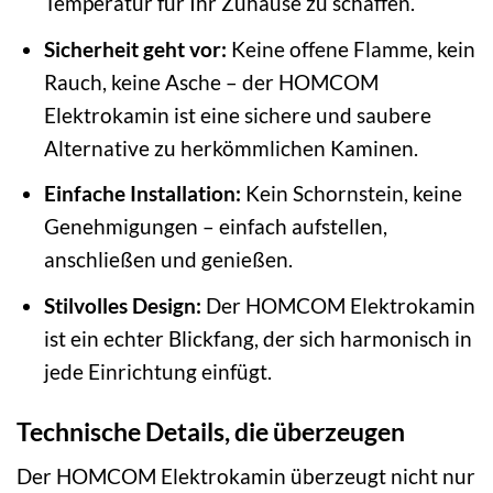
Temperatur für Ihr Zuhause zu schaffen.
Sicherheit geht vor:
Keine offene Flamme, kein
Rauch, keine Asche – der HOMCOM
Elektrokamin ist eine sichere und saubere
Alternative zu herkömmlichen Kaminen.
Einfache Installation:
Kein Schornstein, keine
Genehmigungen – einfach aufstellen,
anschließen und genießen.
Stilvolles Design:
Der HOMCOM Elektrokamin
ist ein echter Blickfang, der sich harmonisch in
jede Einrichtung einfügt.
Technische Details, die überzeugen
Der HOMCOM Elektrokamin überzeugt nicht nur