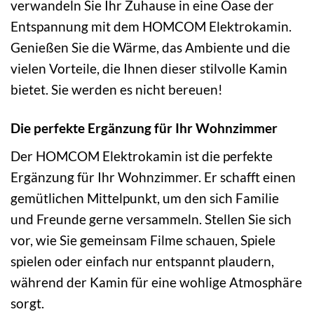
verwandeln Sie Ihr Zuhause in eine Oase der
Entspannung mit dem HOMCOM Elektrokamin.
Genießen Sie die Wärme, das Ambiente und die
vielen Vorteile, die Ihnen dieser stilvolle Kamin
bietet. Sie werden es nicht bereuen!
Die perfekte Ergänzung für Ihr Wohnzimmer
Der HOMCOM Elektrokamin ist die perfekte
Ergänzung für Ihr Wohnzimmer. Er schafft einen
gemütlichen Mittelpunkt, um den sich Familie
und Freunde gerne versammeln. Stellen Sie sich
vor, wie Sie gemeinsam Filme schauen, Spiele
spielen oder einfach nur entspannt plaudern,
während der Kamin für eine wohlige Atmosphäre
sorgt.