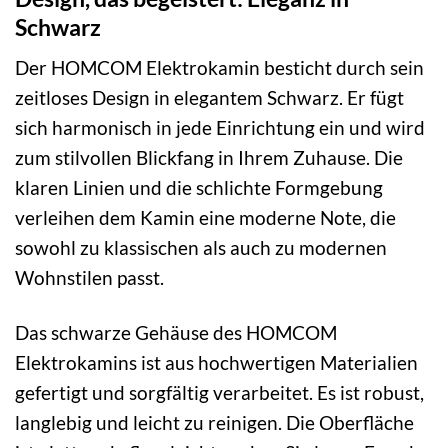
Schwarz
Der HOMCOM Elektrokamin besticht durch sein
zeitloses Design in elegantem Schwarz. Er fügt
sich harmonisch in jede Einrichtung ein und wird
zum stilvollen Blickfang in Ihrem Zuhause. Die
klaren Linien und die schlichte Formgebung
verleihen dem Kamin eine moderne Note, die
sowohl zu klassischen als auch zu modernen
Wohnstilen passt.
Das schwarze Gehäuse des HOMCOM
Elektrokamins ist aus hochwertigen Materialien
gefertigt und sorgfältig verarbeitet. Es ist robust,
langlebig und leicht zu reinigen. Die Oberfläche