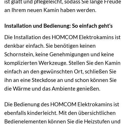
ist glatt und pflegeleicht, sodass Sie lange Freude
an Ihrem neuen Kamin haben werden.
Installation und Bedienung: So einfach geht’s
Die Installation des HOMCOM Elektrokamins ist
denkbar einfach. Sie benötigen keinen
Schornstein, keine Genehmigungen und keine
komplizierten Werkzeuge. Stellen Sie den Kamin
einfach an den gewünschten Ort, schließen Sie
ihn an eine Steckdose an und schon können Sie
die Wärme und das Ambiente genießen.
Die Bedienung des HOMCOM Elektrokamins ist
ebenfalls kinderleicht. Mit den übersichtlichen
Bedienelementen können Sie die Heizstufen und