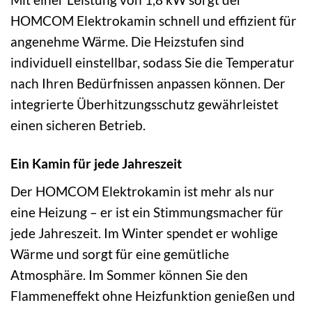
HOMCOM Elektrokamin schnell und effizient für
angenehme Wärme. Die Heizstufen sind
individuell einstellbar, sodass Sie die Temperatur
nach Ihren Bedürfnissen anpassen können. Der
integrierte Überhitzungsschutz gewährleistet
einen sicheren Betrieb.
Ein Kamin für jede Jahreszeit
Der HOMCOM Elektrokamin ist mehr als nur
eine Heizung – er ist ein Stimmungsmacher für
jede Jahreszeit. Im Winter spendet er wohlige
Wärme und sorgt für eine gemütliche
Atmosphäre. Im Sommer können Sie den
Flammeneffekt ohne Heizfunktion genießen und