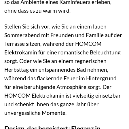
so das Ambiente eines Kaminfeuers erleben,
ohne dass es zu warm wird.
Stellen Sie sich vor, wie Sie an einem lauen
Sommerabend mit Freunden und Familie auf der
Terrasse sitzen, während der HOMCOM
Elektrokamin für eine romantische Beleuchtung
sorgt. Oder wie Sie an einem regnerischen
Herbsttag ein entspannendes Bad nehmen,
während das flackernde Feuer im Hintergrund
für eine beruhigende Atmosphäre sorgt. Der
HOMCOM Elektrokamin ist vielseitig einsetzbar
und schenkt Ihnen das ganze Jahr über
unvergessliche Momente.
Design, das begeistert: Eleganz in