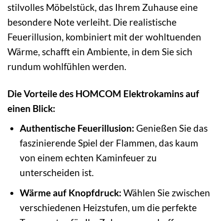
stilvolles Möbelstück, das Ihrem Zuhause eine
besondere Note verleiht. Die realistische
Feuerillusion, kombiniert mit der wohltuenden
Wärme, schafft ein Ambiente, in dem Sie sich
rundum wohlfühlen werden.
Die Vorteile des HOMCOM Elektrokamins auf
einen Blick:
Authentische Feuerillusion:
Genießen Sie das
faszinierende Spiel der Flammen, das kaum
von einem echten Kaminfeuer zu
unterscheiden ist.
Wärme auf Knopfdruck:
Wählen Sie zwischen
verschiedenen Heizstufen, um die perfekte