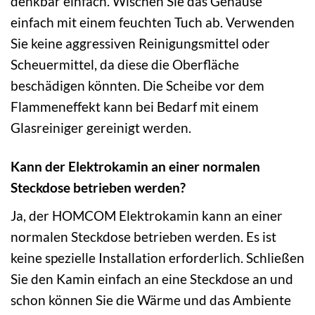
denkbar einfach. Wischen Sie das Gehäuse
einfach mit einem feuchten Tuch ab. Verwenden
Sie keine aggressiven Reinigungsmittel oder
Scheuermittel, da diese die Oberfläche
beschädigen könnten. Die Scheibe vor dem
Flammeneffekt kann bei Bedarf mit einem
Glasreiniger gereinigt werden.
Kann der Elektrokamin an einer normalen
Steckdose betrieben werden?
Ja, der HOMCOM Elektrokamin kann an einer
normalen Steckdose betrieben werden. Es ist
keine spezielle Installation erforderlich. Schließen
Sie den Kamin einfach an eine Steckdose an und
schon können Sie die Wärme und das Ambiente