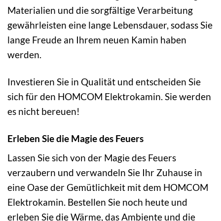
Materialien und die sorgfältige Verarbeitung
gewährleisten eine lange Lebensdauer, sodass Sie
lange Freude an Ihrem neuen Kamin haben
werden.
Investieren Sie in Qualität und entscheiden Sie
sich für den HOMCOM Elektrokamin. Sie werden
es nicht bereuen!
Erleben Sie die Magie des Feuers
Lassen Sie sich von der Magie des Feuers
verzaubern und verwandeln Sie Ihr Zuhause in
eine Oase der Gemütlichkeit mit dem HOMCOM
Elektrokamin. Bestellen Sie noch heute und
erleben Sie die Wärme, das Ambiente und die