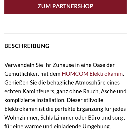
ZUM PARTNERSHOP
BESCHREIBUNG
Verwandeln Sie Ihr Zuhause in eine Oase der
Gemütlichkeit mit dem
HOMCOM
Elektrokamin
.
Genießen Sie die behagliche Atmosphäre eines
echten Kaminfeuers, ganz ohne Rauch, Asche und
komplizierte Installation. Dieser stilvolle
Elektrokamin ist die perfekte Ergänzung für jedes
Wohnzimmer, Schlafzimmer oder Büro und sorgt
für eine warme und einladende Umgebung.