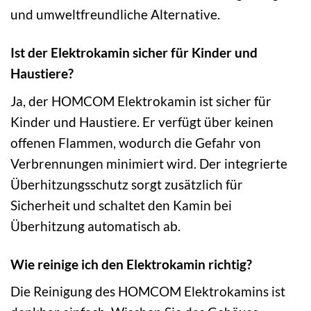
und umweltfreundliche Alternative.
Ist der Elektrokamin sicher für Kinder und
Haustiere?
Ja, der HOMCOM Elektrokamin ist sicher für
Kinder und Haustiere. Er verfügt über keinen
offenen Flammen, wodurch die Gefahr von
Verbrennungen minimiert wird. Der integrierte
Überhitzungsschutz sorgt zusätzlich für
Sicherheit und schaltet den Kamin bei
Überhitzung automatisch ab.
Wie reinige ich den Elektrokamin richtig?
Die Reinigung des HOMCOM Elektrokamins ist