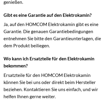
genießen.
Gibt es eine Garantie auf den Elektrokamin?
Ja, auf den HOMCOM Elektrokamin gibt es eine
Garantie. Die genauen Garantiebedingungen
entnehmen Sie bitte den Garantieunterlagen, die
dem Produkt beiliegen.
Wo kann ich Ersatzteile für den Elektrokamin
bekommen?
Ersatzteile für den HOMCOM Elektrokamin
können Sie bei uns oder direkt beim Hersteller
beziehen. Kontaktieren Sie uns einfach, und wir
helfen Ihnen gerne weiter.