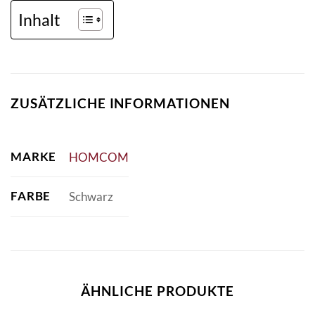
Inhalt
ZUSÄTZLICHE INFORMATIONEN
MARKE
HOMCOM
FARBE
Schwarz
ÄHNLICHE PRODUKTE