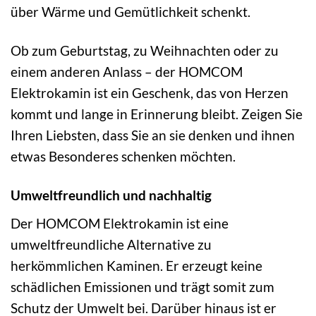
über Wärme und Gemütlichkeit schenkt.
Ob zum Geburtstag, zu Weihnachten oder zu
einem anderen Anlass – der HOMCOM
Elektrokamin ist ein Geschenk, das von Herzen
kommt und lange in Erinnerung bleibt. Zeigen Sie
Ihren Liebsten, dass Sie an sie denken und ihnen
etwas Besonderes schenken möchten.
Umweltfreundlich und nachhaltig
Der HOMCOM Elektrokamin ist eine
umweltfreundliche Alternative zu
herkömmlichen Kaminen. Er erzeugt keine
schädlichen Emissionen und trägt somit zum
Schutz der Umwelt bei. Darüber hinaus ist er