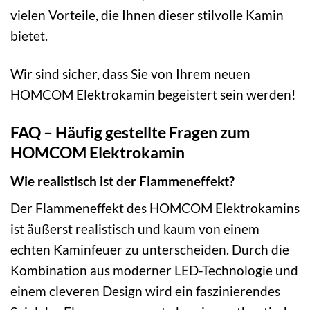
vielen Vorteile, die Ihnen dieser stilvolle Kamin
bietet.
Wir sind sicher, dass Sie von Ihrem neuen
HOMCOM Elektrokamin begeistert sein werden!
FAQ – Häufig gestellte Fragen zum
HOMCOM Elektrokamin
Wie realistisch ist der Flammeneffekt?
Der Flammeneffekt des HOMCOM Elektrokamins
ist äußerst realistisch und kaum von einem
echten Kaminfeuer zu unterscheiden. Durch die
Kombination aus moderner LED-Technologie und
einem cleveren Design wird ein faszinierendes