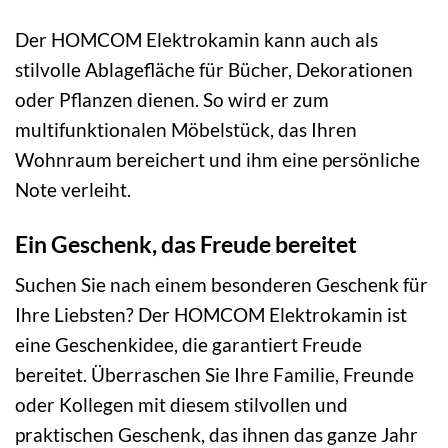
Der HOMCOM Elektrokamin kann auch als
stilvolle Ablagefläche für Bücher, Dekorationen
oder Pflanzen dienen. So wird er zum
multifunktionalen Möbelstück, das Ihren
Wohnraum bereichert und ihm eine persönliche
Note verleiht.
Ein Geschenk, das Freude bereitet
Suchen Sie nach einem besonderen Geschenk für
Ihre Liebsten? Der HOMCOM Elektrokamin ist
eine Geschenkidee, die garantiert Freude
bereitet. Überraschen Sie Ihre Familie, Freunde
oder Kollegen mit diesem stilvollen und
praktischen Geschenk, das ihnen das ganze Jahr