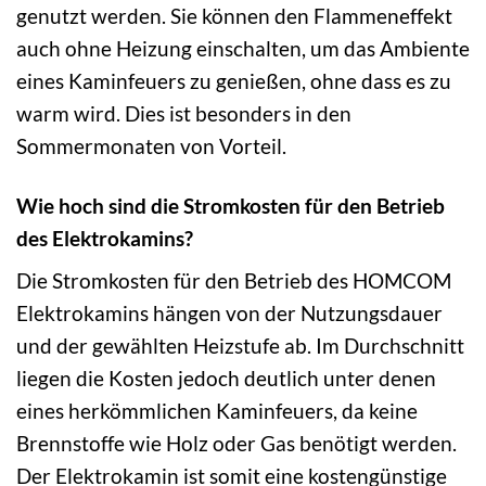
genutzt werden. Sie können den Flammeneffekt
auch ohne Heizung einschalten, um das Ambiente
eines Kaminfeuers zu genießen, ohne dass es zu
warm wird. Dies ist besonders in den
Sommermonaten von Vorteil.
Wie hoch sind die Stromkosten für den Betrieb
des Elektrokamins?
Die Stromkosten für den Betrieb des HOMCOM
Elektrokamins hängen von der Nutzungsdauer
und der gewählten Heizstufe ab. Im Durchschnitt
liegen die Kosten jedoch deutlich unter denen
eines herkömmlichen Kaminfeuers, da keine
Brennstoffe wie Holz oder Gas benötigt werden.
Der Elektrokamin ist somit eine kostengünstige