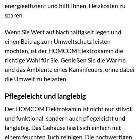
energieeffizient und hilft Ihnen, Heizkosten zu
sparen.
Wenn Sie Wert auf Nachhaltigkeit legen und
einen Beitrag zum Umweltschutz leisten
möchten, ist der HOMCOM Elektrokamin die
richtige Wahl für Sie. Genießen Sie die Wärme
und das Ambiente eines Kaminfeuers, ohne dabei
die Umwelt zu belasten.
Pflegeleicht und langlebig
Der HOMCOM Elektrokamin ist nicht nur stilvoll
und funktional, sondern auch pflegeleicht und
langlebig. Das Gehäuse lässt sich einfach mit
einem feuchten Tuch reinigen. Die hochwertigen