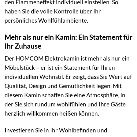
den Flammeneffekt individuell einstellen. So
haben Sie die volle Kontrolle über Ihr
persönliches Wohlfühlambiente.
Mehr als nur ein Kamin: Ein Statement für
Ihr Zuhause
Der HOMCOM Elektrokamin ist mehr als nur ein
Möbelstück – er ist ein Statement für Ihren
individuellen Wohnstil. Er zeigt, dass Sie Wert auf
Qualität, Design und Gemütlichkeit legen. Mit
diesem Kamin schaffen Sie eine Atmosphäre, in
der Sie sich rundum wohlfühlen und Ihre Gäste
herzlich willkommen heißen können.
Investieren Sie in Ihr Wohlbefinden und