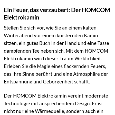
Ein Feuer, das verzaubert: Der HOMCOM
Elektrokamin
Stellen Sie sich vor, wie Sie an einem kalten
Winterabend vor einem knisternden Kamin
sitzen, ein gutes Buch in der Hand und eine Tasse
dampfenden Tee neben sich. Mit dem HOMCOM
Elektrokamin wird dieser Traum Wirklichkeit.
Erleben Sie die Magie eines flackernden Feuers,
das Ihre Sinne berührt und eine Atmosphäre der
Entspannung und Geborgenheit schafft.
Der HOMCOM Elektrokamin vereint modernste
Technologie mit ansprechendem Design. Er ist
nicht nur eine Wärmequelle, sondern auch ein