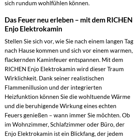
sich rundum wohlfühlen können.
Das Feuer neu erleben – mit dem RICHEN
Enjo Elektrokamin
Stellen Sie sich vor, wie Sie nach einem langen Tag
nach Hause kommen und sich vor einem warmen,
flackernden Kaminfeuer entspannen. Mit dem
RICHEN Enjo Elektrokamin wird dieser Traum
Wirklichkeit. Dank seiner realistischen
Flammenillusion und der integrierten
Heizfunktion können Sie die wohltuende Wärme
und die beruhigende Wirkung eines echten
Feuers genießen – wann immer Sie möchten. Ob
im Wohnzimmer, Schlafzimmer oder Büro, der
Enjo Elektrokamin ist ein Blickfang, der jedem