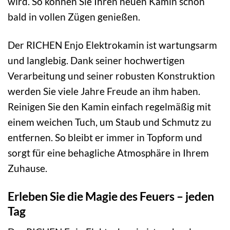
wird. So können Sie Ihren neuen Kamin schon
bald in vollen Zügen genießen.
Der RICHEN Enjo Elektrokamin ist wartungsarm
und langlebig. Dank seiner hochwertigen
Verarbeitung und seiner robusten Konstruktion
werden Sie viele Jahre Freude an ihm haben.
Reinigen Sie den Kamin einfach regelmäßig mit
einem weichen Tuch, um Staub und Schmutz zu
entfernen. So bleibt er immer in Topform und
sorgt für eine behagliche Atmosphäre in Ihrem
Zuhause.
Erleben Sie die Magie des Feuers – jeden
Tag