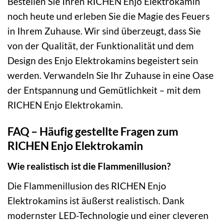
Bestellen Sie Ihren RICHEN Enjo Elektrokamin
noch heute und erleben Sie die Magie des Feuers
in Ihrem Zuhause. Wir sind überzeugt, dass Sie
von der Qualität, der Funktionalität und dem
Design des Enjo Elektrokamins begeistert sein
werden. Verwandeln Sie Ihr Zuhause in eine Oase
der Entspannung und Gemütlichkeit – mit dem
RICHEN Enjo Elektrokamin.
FAQ – Häufig gestellte Fragen zum
RICHEN Enjo Elektrokamin
Wie realistisch ist die Flammenillusion?
Die Flammenillusion des RICHEN Enjo
Elektrokamins ist äußerst realistisch. Dank
modernster LED-Technologie und einer cleveren