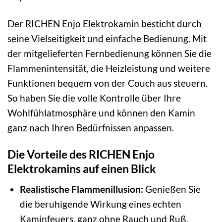
Der RICHEN Enjo Elektrokamin besticht durch
seine Vielseitigkeit und einfache Bedienung. Mit
der mitgelieferten Fernbedienung können Sie die
Flammenintensität, die Heizleistung und weitere
Funktionen bequem von der Couch aus steuern.
So haben Sie die volle Kontrolle über Ihre
Wohlfühlatmosphäre und können den Kamin
ganz nach Ihren Bedürfnissen anpassen.
Die Vorteile des RICHEN Enjo
Elektrokamins auf einen Blick
Realistische Flammenillusion:
Genießen Sie
die beruhigende Wirkung eines echten
Kaminfeuers, ganz ohne Rauch und Ruß.