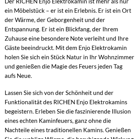
Der RICHEN Enjo Elektrokamin ist mehr als nur
ein Möbelstück – er ist ein Erlebnis. Er ist ein Ort
der Wärme, der Geborgenheit und der
Entspannung. Er ist ein Blickfang, der Ihrem
Zuhause eine besondere Note verleiht und Ihre
Gäste beeindruckt. Mit dem Enjo Elektrokamin
holen Sie sich ein Stück Natur in Ihr Wohnzimmer
und genießen die Magie des Feuers jeden Tag
aufs Neue.
Lassen Sie sich von der Schönheit und der
Funktionalität des RICHEN Enjo Elektrokamins
begeistern. Erleben Sie die faszinierende Illusion
eines echten Kaminfeuers, ganz ohne die
Nachteile eines traditionellen Kamins. Genießen