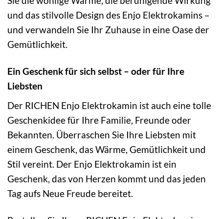
Sie die wohlige Wärme, die beruhigende Wirkung
und das stilvolle Design des Enjo Elektrokamins –
und verwandeln Sie Ihr Zuhause in eine Oase der
Gemütlichkeit.
Ein Geschenk für sich selbst – oder für Ihre
Liebsten
Der RICHEN Enjo Elektrokamin ist auch eine tolle
Geschenkidee für Ihre Familie, Freunde oder
Bekannten. Überraschen Sie Ihre Liebsten mit
einem Geschenk, das Wärme, Gemütlichkeit und
Stil vereint. Der Enjo Elektrokamin ist ein
Geschenk, das von Herzen kommt und das jeden
Tag aufs Neue Freude bereitet.