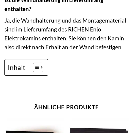
enthalten?
Ja, die Wandhalterung und das Montagematerial
sind im Lieferumfang des RICHEN Enjo
Elektrokamins enthalten. Sie können den Kamin
also direkt nach Erhalt an der Wand befestigen.
Inhalt
ÄHNLICHE PRODUKTE