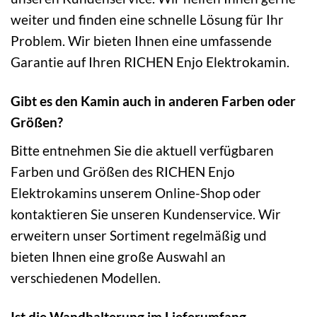
weiter und finden eine schnelle Lösung für Ihr
Problem. Wir bieten Ihnen eine umfassende
Garantie auf Ihren RICHEN Enjo Elektrokamin.
Gibt es den Kamin auch in anderen Farben oder
Größen?
Bitte entnehmen Sie die aktuell verfügbaren
Farben und Größen des RICHEN Enjo
Elektrokamins unserem Online-Shop oder
kontaktieren Sie unseren Kundenservice. Wir
erweitern unser Sortiment regelmäßig und
bieten Ihnen eine große Auswahl an
verschiedenen Modellen.
Ist die Wandhalterung im Lieferumfang