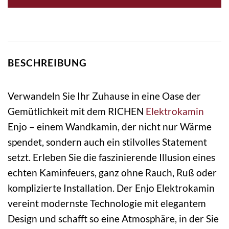
BESCHREIBUNG
Verwandeln Sie Ihr Zuhause in eine Oase der
Gemütlichkeit mit dem RICHEN
Elektrokamin
Enjo – einem Wandkamin, der nicht nur Wärme
spendet, sondern auch ein stilvolles Statement
setzt. Erleben Sie die faszinierende Illusion eines
echten Kaminfeuers, ganz ohne Rauch, Ruß oder
komplizierte Installation. Der Enjo Elektrokamin
vereint modernste Technologie mit elegantem
Design und schafft so eine Atmosphäre, in der Sie