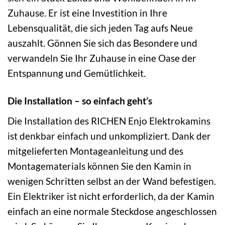
Zuhause. Er ist eine Investition in Ihre
Lebensqualität, die sich jeden Tag aufs Neue
auszahlt. Gönnen Sie sich das Besondere und
verwandeln Sie Ihr Zuhause in eine Oase der
Entspannung und Gemütlichkeit.
Die Installation – so einfach geht’s
Die Installation des RICHEN Enjo Elektrokamins
ist denkbar einfach und unkompliziert. Dank der
mitgelieferten Montageanleitung und des
Montagematerials können Sie den Kamin in
wenigen Schritten selbst an der Wand befestigen.
Ein Elektriker ist nicht erforderlich, da der Kamin
einfach an eine normale Steckdose angeschlossen