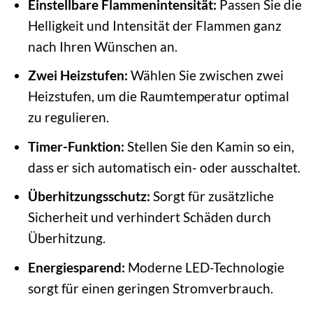
Einstellbare Flammenintensität:
Passen Sie die
Helligkeit und Intensität der Flammen ganz
nach Ihren Wünschen an.
Zwei Heizstufen:
Wählen Sie zwischen zwei
Heizstufen, um die Raumtemperatur optimal
zu regulieren.
Timer-Funktion:
Stellen Sie den Kamin so ein,
dass er sich automatisch ein- oder ausschaltet.
Überhitzungsschutz:
Sorgt für zusätzliche
Sicherheit und verhindert Schäden durch
Überhitzung.
Energiesparend:
Moderne LED-Technologie
sorgt für einen geringen Stromverbrauch.