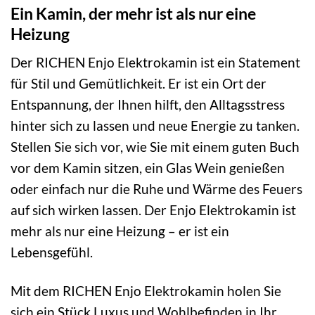
Ein Kamin, der mehr ist als nur eine
Heizung
Der RICHEN Enjo Elektrokamin ist ein Statement
für Stil und Gemütlichkeit. Er ist ein Ort der
Entspannung, der Ihnen hilft, den Alltagsstress
hinter sich zu lassen und neue Energie zu tanken.
Stellen Sie sich vor, wie Sie mit einem guten Buch
vor dem Kamin sitzen, ein Glas Wein genießen
oder einfach nur die Ruhe und Wärme des Feuers
auf sich wirken lassen. Der Enjo Elektrokamin ist
mehr als nur eine Heizung – er ist ein
Lebensgefühl.
Mit dem RICHEN Enjo Elektrokamin holen Sie
sich ein Stück Luxus und Wohlbefinden in Ihr