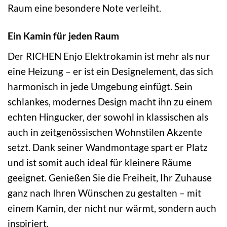
Raum eine besondere Note verleiht.
Ein Kamin für jeden Raum
Der RICHEN Enjo Elektrokamin ist mehr als nur
eine Heizung – er ist ein Designelement, das sich
harmonisch in jede Umgebung einfügt. Sein
schlankes, modernes Design macht ihn zu einem
echten Hingucker, der sowohl in klassischen als
auch in zeitgenössischen Wohnstilen Akzente
setzt. Dank seiner Wandmontage spart er Platz
und ist somit auch ideal für kleinere Räume
geeignet. Genießen Sie die Freiheit, Ihr Zuhause
ganz nach Ihren Wünschen zu gestalten – mit
einem Kamin, der nicht nur wärmt, sondern auch
inspiriert.