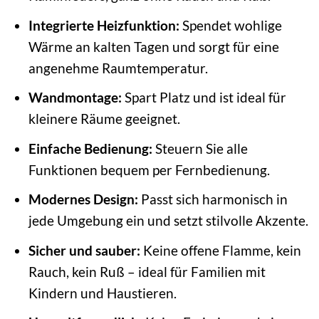
Integrierte Heizfunktion:
Spendet wohlige
Wärme an kalten Tagen und sorgt für eine
angenehme Raumtemperatur.
Wandmontage:
Spart Platz und ist ideal für
kleinere Räume geeignet.
Einfache Bedienung:
Steuern Sie alle
Funktionen bequem per Fernbedienung.
Modernes Design:
Passt sich harmonisch in
jede Umgebung ein und setzt stilvolle Akzente.
Sicher und sauber:
Keine offene Flamme, kein
Rauch, kein Ruß – ideal für Familien mit
Kindern und Haustieren.