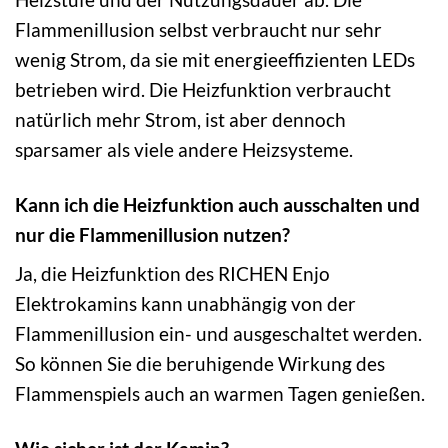
Flammenillusion selbst verbraucht nur sehr
wenig Strom, da sie mit energieeffizienten LEDs
betrieben wird. Die Heizfunktion verbraucht
natürlich mehr Strom, ist aber dennoch
sparsamer als viele andere Heizsysteme.
Kann ich die Heizfunktion auch ausschalten und
nur die Flammenillusion nutzen?
Ja, die Heizfunktion des RICHEN Enjo
Elektrokamins kann unabhängig von der
Flammenillusion ein- und ausgeschaltet werden.
So können Sie die beruhigende Wirkung des
Flammenspiels auch an warmen Tagen genießen.