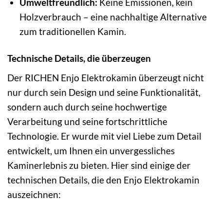
Umweltfreundlich:
Keine Emissionen, kein
Holzverbrauch – eine nachhaltige Alternative
zum traditionellen Kamin.
Technische Details, die überzeugen
Der RICHEN Enjo Elektrokamin überzeugt nicht
nur durch sein Design und seine Funktionalität,
sondern auch durch seine hochwertige
Verarbeitung und seine fortschrittliche
Technologie. Er wurde mit viel Liebe zum Detail
entwickelt, um Ihnen ein unvergessliches
Kaminerlebnis zu bieten. Hier sind einige der
technischen Details, die den Enjo Elektrokamin
auszeichnen: