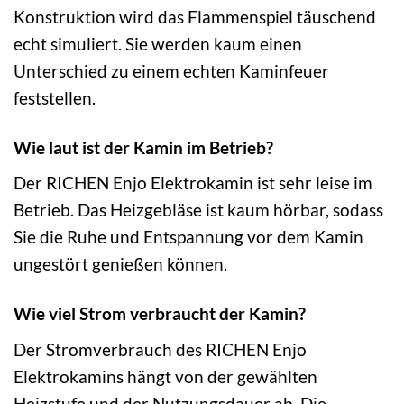
Konstruktion wird das Flammenspiel täuschend
echt simuliert. Sie werden kaum einen
Unterschied zu einem echten Kaminfeuer
feststellen.
Wie laut ist der Kamin im Betrieb?
Der RICHEN Enjo Elektrokamin ist sehr leise im
Betrieb. Das Heizgebläse ist kaum hörbar, sodass
Sie die Ruhe und Entspannung vor dem Kamin
ungestört genießen können.
Wie viel Strom verbraucht der Kamin?
Der Stromverbrauch des RICHEN Enjo
Elektrokamins hängt von der gewählten
Heizstufe und der Nutzungsdauer ab. Die