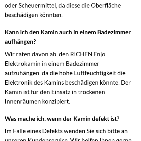
oder Scheuermittel, da diese die Oberfläche
beschädigen könnten.
Kann ich den Kamin auch in einem Badezimmer
aufhängen?
Wir raten davon ab, den RICHEN Enjo
Elektrokamin in einem Badezimmer
aufzuhängen, da die hohe Luftfeuchtigkeit die
Elektronik des Kamins beschädigen könnte. Der
Kamin ist für den Einsatz in trockenen
Innenräumen konzipiert.
Was mache ich, wenn der Kamin defekt ist?
Im Falle eines Defekts wenden Sie sich bitte an
unseren Kundenservice. Wir helfen Ihnen gerne