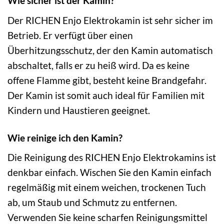
Wie sicher ist der Kamin?
Der RICHEN Enjo Elektrokamin ist sehr sicher im
Betrieb. Er verfügt über einen
Überhitzungsschutz, der den Kamin automatisch
abschaltet, falls er zu heiß wird. Da es keine
offene Flamme gibt, besteht keine Brandgefahr.
Der Kamin ist somit auch ideal für Familien mit
Kindern und Haustieren geeignet.
Wie reinige ich den Kamin?
Die Reinigung des RICHEN Enjo Elektrokamins ist
denkbar einfach. Wischen Sie den Kamin einfach
regelmäßig mit einem weichen, trockenen Tuch
ab, um Staub und Schmutz zu entfernen.
Verwenden Sie keine scharfen Reinigungsmittel