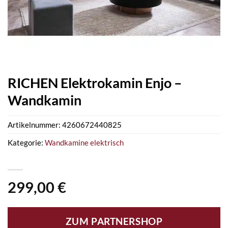
RICHEN Elektrokamin Enjo –
Wandkamin
Artikelnummer:
4260672440825
Kategorie:
Wandkamine elektrisch
299,00
€
ZUM PARTNERSHOP