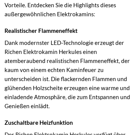
Vorteile. Entdecken Sie die Highlights dieses
außergewöhnlichen Elektrokamins:
Realistischer Flammeneffekt
Dank modernster LED-Technologie erzeugt der
Richen Elektrokamin Herkules einen
atemberaubend realistischen Flammeneffekt, der
kaum von einem echten Kaminfeuer zu
unterscheiden ist. Die flackernden Flammen und
glühenden Holzscheite erzeugen eine warme und
einladende Atmosphäre, die zum Entspannen und
Genießen einlädt.
Zuschaltbare Heizfunktion
Der Richen Elektrokamin Herkules verfügt über