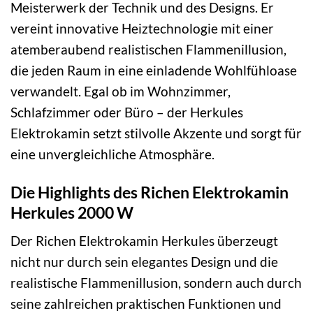
Meisterwerk der Technik und des Designs. Er
vereint innovative Heiztechnologie mit einer
atemberaubend realistischen Flammenillusion,
die jeden Raum in eine einladende Wohlfühloase
verwandelt. Egal ob im Wohnzimmer,
Schlafzimmer oder Büro – der Herkules
Elektrokamin setzt stilvolle Akzente und sorgt für
eine unvergleichliche Atmosphäre.
Die Highlights des Richen Elektrokamin
Herkules 2000 W
Der Richen Elektrokamin Herkules überzeugt
nicht nur durch sein elegantes Design und die
realistische Flammenillusion, sondern auch durch
seine zahlreichen praktischen Funktionen und