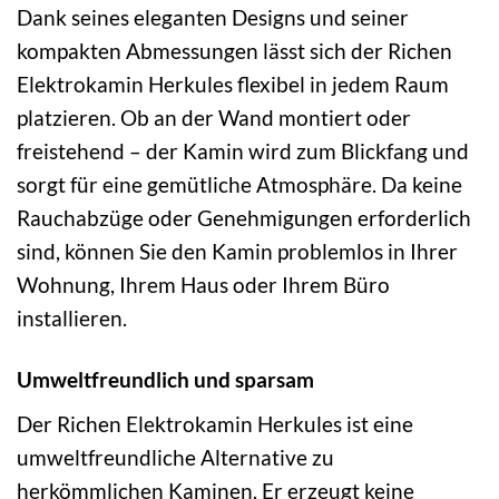
Dank seines eleganten Designs und seiner
kompakten Abmessungen lässt sich der Richen
Elektrokamin Herkules flexibel in jedem Raum
platzieren. Ob an der Wand montiert oder
freistehend – der Kamin wird zum Blickfang und
sorgt für eine gemütliche Atmosphäre. Da keine
Rauchabzüge oder Genehmigungen erforderlich
sind, können Sie den Kamin problemlos in Ihrer
Wohnung, Ihrem Haus oder Ihrem Büro
installieren.
Umweltfreundlich und sparsam
Der Richen Elektrokamin Herkules ist eine
umweltfreundliche Alternative zu
herkömmlichen Kaminen. Er erzeugt keine