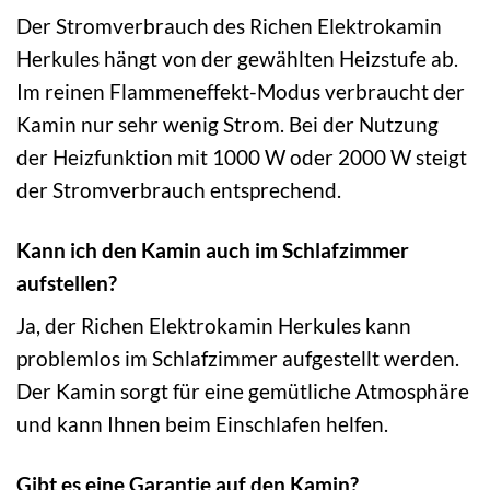
Der Stromverbrauch des Richen Elektrokamin
Herkules hängt von der gewählten Heizstufe ab.
Im reinen Flammeneffekt-Modus verbraucht der
Kamin nur sehr wenig Strom. Bei der Nutzung
der Heizfunktion mit 1000 W oder 2000 W steigt
der Stromverbrauch entsprechend.
Kann ich den Kamin auch im Schlafzimmer
aufstellen?
Ja, der Richen Elektrokamin Herkules kann
problemlos im Schlafzimmer aufgestellt werden.
Der Kamin sorgt für eine gemütliche Atmosphäre
und kann Ihnen beim Einschlafen helfen.
Gibt es eine Garantie auf den Kamin?