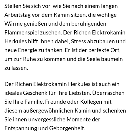
Stellen Sie sich vor, wie Sie nach einem langen
Arbeitstag vor dem Kamin sitzen, die wohlige
Wärme genießen und dem beruhigenden
Flammenspiel zusehen. Der Richen Elektrokamin
Herkules hilft Ihnen dabei, Stress abzubauen und
neue Energie zu tanken. Er ist der perfekte Ort,
um zur Ruhe zu kommen und die Seele baumeln
zu lassen.
Der Richen Elektrokamin Herkules ist auch ein
ideales Geschenk für Ihre Liebsten. Überraschen
Sie Ihre Familie, Freunde oder Kollegen mit
diesem außergewöhnlichen Kamin und schenken
Sie ihnen unvergessliche Momente der
Entspannung und Geborgenheit.