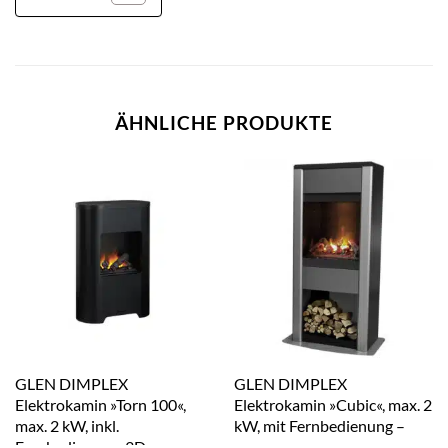
ÄHNLICHE PRODUKTE
GLEN DIMPLEX
GLEN DIMPLEX
Elektrokamin »Torn 100«,
Elektrokamin »Cubic«, max. 2
max. 2 kW, inkl.
kW, mit Fernbedienung –
Fernbedienung, 3D-
grau