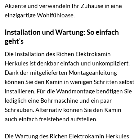
Akzente und verwandeln Ihr Zuhause in eine
einzigartige Wohlfühloase.
Installation und Wartung: So einfach
geht’s
Die Installation des Richen Elektrokamin
Herkules ist denkbar einfach und unkompliziert.
Dank der mitgelieferten Montageanleitung
können Sie den Kamin in wenigen Schritten selbst
installieren. Für die Wandmontage benötigen Sie
lediglich eine Bohrmaschine und ein paar
Schrauben. Alternativ können Sie den Kamin
auch einfach freistehend aufstellen.
Die Wartung des Richen Elektrokamin Herkules