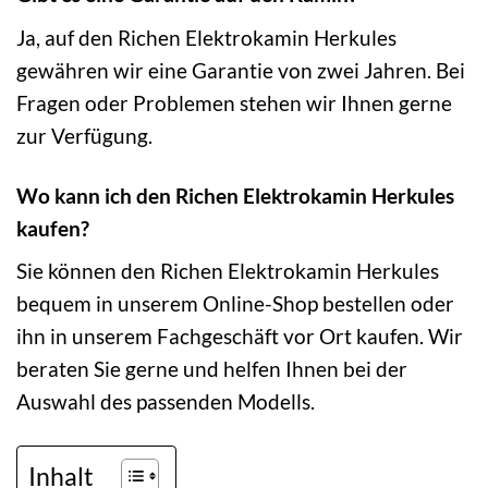
Ja, auf den Richen Elektrokamin Herkules
gewähren wir eine Garantie von zwei Jahren. Bei
Fragen oder Problemen stehen wir Ihnen gerne
zur Verfügung.
Wo kann ich den Richen Elektrokamin Herkules
kaufen?
Sie können den Richen Elektrokamin Herkules
bequem in unserem Online-Shop bestellen oder
ihn in unserem Fachgeschäft vor Ort kaufen. Wir
beraten Sie gerne und helfen Ihnen bei der
Auswahl des passenden Modells.
Inhalt