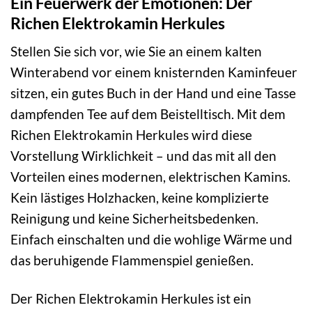
Ein Feuerwerk der Emotionen: Der
Richen Elektrokamin Herkules
Stellen Sie sich vor, wie Sie an einem kalten
Winterabend vor einem knisternden Kaminfeuer
sitzen, ein gutes Buch in der Hand und eine Tasse
dampfenden Tee auf dem Beistelltisch. Mit dem
Richen Elektrokamin Herkules wird diese
Vorstellung Wirklichkeit – und das mit all den
Vorteilen eines modernen, elektrischen Kamins.
Kein lästiges Holzhacken, keine komplizierte
Reinigung und keine Sicherheitsbedenken.
Einfach einschalten und die wohlige Wärme und
das beruhigende Flammenspiel genießen.
Der Richen Elektrokamin Herkules ist ein