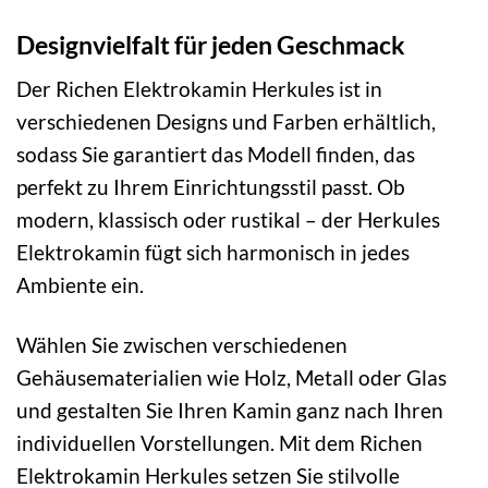
Designvielfalt für jeden Geschmack
Der Richen Elektrokamin Herkules ist in
verschiedenen Designs und Farben erhältlich,
sodass Sie garantiert das Modell finden, das
perfekt zu Ihrem Einrichtungsstil passt. Ob
modern, klassisch oder rustikal – der Herkules
Elektrokamin fügt sich harmonisch in jedes
Ambiente ein.
Wählen Sie zwischen verschiedenen
Gehäusematerialien wie Holz, Metall oder Glas
und gestalten Sie Ihren Kamin ganz nach Ihren
individuellen Vorstellungen. Mit dem Richen
Elektrokamin Herkules setzen Sie stilvolle