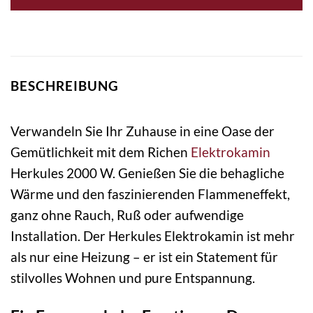
BESCHREIBUNG
Verwandeln Sie Ihr Zuhause in eine Oase der
Gemütlichkeit mit dem Richen
Elektrokamin
Herkules 2000 W. Genießen Sie die behagliche
Wärme und den faszinierenden Flammeneffekt,
ganz ohne Rauch, Ruß oder aufwendige
Installation. Der Herkules Elektrokamin ist mehr
als nur eine Heizung – er ist ein Statement für
stilvolles Wohnen und pure Entspannung.