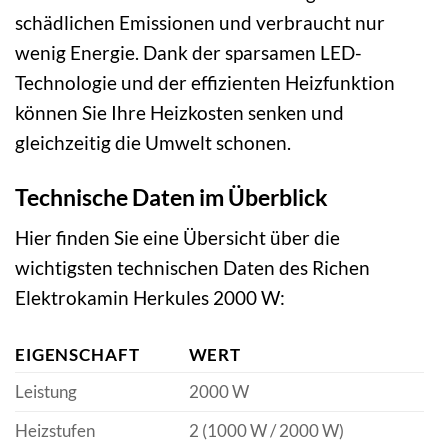
schädlichen Emissionen und verbraucht nur
wenig Energie. Dank der sparsamen LED-
Technologie und der effizienten Heizfunktion
können Sie Ihre Heizkosten senken und
gleichzeitig die Umwelt schonen.
Technische Daten im Überblick
Hier finden Sie eine Übersicht über die
wichtigsten technischen Daten des Richen
Elektrokamin Herkules 2000 W:
EIGENSCHAFT
WERT
Leistung
2000 W
Heizstufen
2 (1000 W / 2000 W)