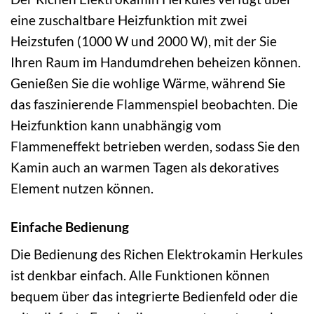
eine zuschaltbare Heizfunktion mit zwei
Heizstufen (1000 W und 2000 W), mit der Sie
Ihren Raum im Handumdrehen beheizen können.
Genießen Sie die wohlige Wärme, während Sie
das faszinierende Flammenspiel beobachten. Die
Heizfunktion kann unabhängig vom
Flammeneffekt betrieben werden, sodass Sie den
Kamin auch an warmen Tagen als dekoratives
Element nutzen können.
Einfache Bedienung
Die Bedienung des Richen Elektrokamin Herkules
ist denkbar einfach. Alle Funktionen können
bequem über das integrierte Bedienfeld oder die