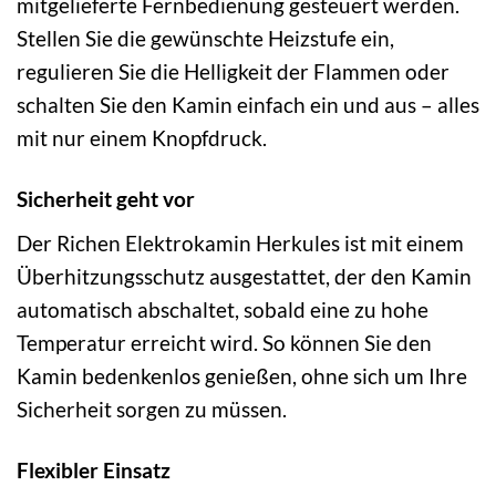
mitgelieferte Fernbedienung gesteuert werden.
Stellen Sie die gewünschte Heizstufe ein,
regulieren Sie die Helligkeit der Flammen oder
schalten Sie den Kamin einfach ein und aus – alles
mit nur einem Knopfdruck.
Sicherheit geht vor
Der Richen Elektrokamin Herkules ist mit einem
Überhitzungsschutz ausgestattet, der den Kamin
automatisch abschaltet, sobald eine zu hohe
Temperatur erreicht wird. So können Sie den
Kamin bedenkenlos genießen, ohne sich um Ihre
Sicherheit sorgen zu müssen.
Flexibler Einsatz