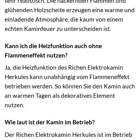
sehr realistisch. Die flackernden Flammen und
glühenden Holzscheite erzeugen eine warme und
einladende Atmosphäre, die kaum von einem
echten Kaminfeuer zu unterscheiden ist.
Kann ich die Heizfunktion auch ohne
Flammeneffekt nutzen?
Ja, die Heizfunktion des Richen Elektrokamin
Herkules kann unabhängig vom Flammeneffekt
betrieben werden. So können Sie den Kamin auch
an warmen Tagen als dekoratives Element
nutzen.
Wie laut ist der Kamin im Betrieb?
Der Richen Elektrokamin Herkules ist im Betrieb