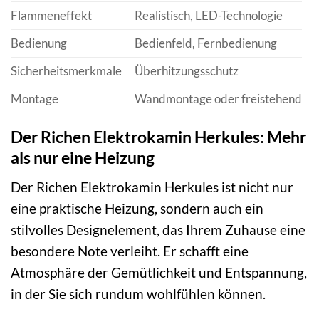
Flammeneffekt
Realistisch, LED-Technologie
Bedienung
Bedienfeld, Fernbedienung
Sicherheitsmerkmale
Überhitzungsschutz
Montage
Wandmontage oder freistehend
Der Richen Elektrokamin Herkules: Mehr
als nur eine Heizung
Der Richen Elektrokamin Herkules ist nicht nur
eine praktische Heizung, sondern auch ein
stilvolles Designelement, das Ihrem Zuhause eine
besondere Note verleiht. Er schafft eine
Atmosphäre der Gemütlichkeit und Entspannung,
in der Sie sich rundum wohlfühlen können.