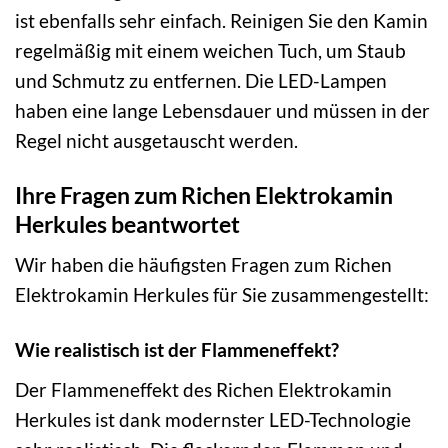
ist ebenfalls sehr einfach. Reinigen Sie den Kamin
regelmäßig mit einem weichen Tuch, um Staub
und Schmutz zu entfernen. Die LED-Lampen
haben eine lange Lebensdauer und müssen in der
Regel nicht ausgetauscht werden.
Ihre Fragen zum Richen Elektrokamin
Herkules beantwortet
Wir haben die häufigsten Fragen zum Richen
Elektrokamin Herkules für Sie zusammengestellt:
Wie realistisch ist der Flammeneffekt?
Der Flammeneffekt des Richen Elektrokamin
Herkules ist dank modernster LED-Technologie