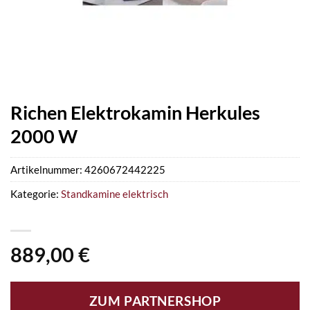
Richen Elektrokamin Herkules
2000 W
Artikelnummer:
4260672442225
Kategorie:
Standkamine elektrisch
889,00
€
ZUM PARTNERSHOP