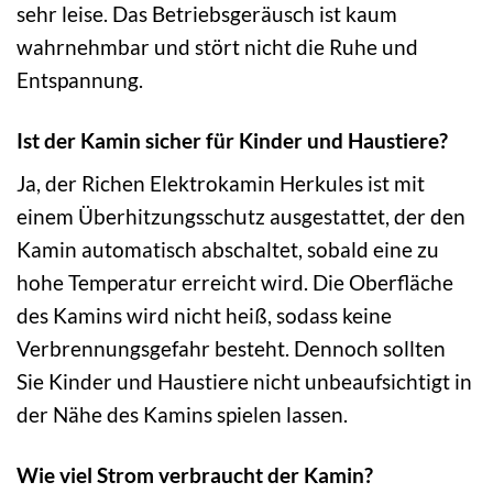
sehr leise. Das Betriebsgeräusch ist kaum
wahrnehmbar und stört nicht die Ruhe und
Entspannung.
Ist der Kamin sicher für Kinder und Haustiere?
Ja, der Richen Elektrokamin Herkules ist mit
einem Überhitzungsschutz ausgestattet, der den
Kamin automatisch abschaltet, sobald eine zu
hohe Temperatur erreicht wird. Die Oberfläche
des Kamins wird nicht heiß, sodass keine
Verbrennungsgefahr besteht. Dennoch sollten
Sie Kinder und Haustiere nicht unbeaufsichtigt in
der Nähe des Kamins spielen lassen.
Wie viel Strom verbraucht der Kamin?