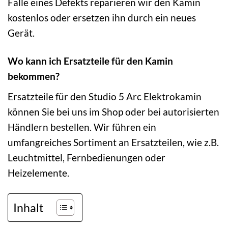
Falle eines Defekts reparieren wir den Kamin
kostenlos oder ersetzen ihn durch ein neues
Gerät.
Wo kann ich Ersatzteile für den Kamin
bekommen?
Ersatzteile für den Studio 5 Arc Elektrokamin
können Sie bei uns im Shop oder bei autorisierten
Händlern bestellen. Wir führen ein
umfangreiches Sortiment an Ersatzteilen, wie z.B.
Leuchtmittel, Fernbedienungen oder
Heizelemente.
Inhalt