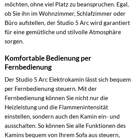
möchten, ohne viel Platz zu beanspruchen. Egal,
ob Sie ihn im Wohnzimmer, Schlafzimmer oder
Büro aufstellen, der Studio 5 Arc wird garantiert
für eine gemütliche und stilvolle Atmosphäre
sorgen.
Komfortable Bedienung per
Fernbedienung
Der Studio 5 Arc Elektrokamin lässt sich bequem
per Fernbedienung steuern. Mit der
Fernbedienung können Sie nicht nur die
Heizleistung und die Flammenintensität
einstellen, sondern auch den Kamin ein- und
ausschalten. So können Sie alle Funktionen des
Kamins bequem von Ihrem Sofa aus steuern,