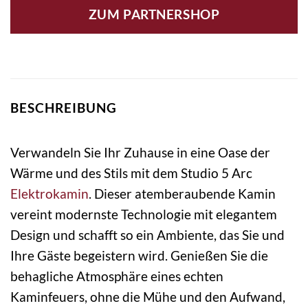
ZUM PARTNERSHOP
BESCHREIBUNG
Verwandeln Sie Ihr Zuhause in eine Oase der
Wärme und des Stils mit dem Studio 5 Arc
Elektrokamin
. Dieser atemberaubende Kamin
vereint modernste Technologie mit elegantem
Design und schafft so ein Ambiente, das Sie und
Ihre Gäste begeistern wird. Genießen Sie die
behagliche Atmosphäre eines echten
Kaminfeuers, ohne die Mühe und den Aufwand,