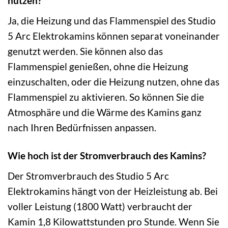
nutzen?
Ja, die Heizung und das Flammenspiel des Studio
5 Arc Elektrokamins können separat voneinander
genutzt werden. Sie können also das
Flammenspiel genießen, ohne die Heizung
einzuschalten, oder die Heizung nutzen, ohne das
Flammenspiel zu aktivieren. So können Sie die
Atmosphäre und die Wärme des Kamins ganz
nach Ihren Bedürfnissen anpassen.
Wie hoch ist der Stromverbrauch des Kamins?
Der Stromverbrauch des Studio 5 Arc
Elektrokamins hängt von der Heizleistung ab. Bei
voller Leistung (1800 Watt) verbraucht der
Kamin 1,8 Kilowattstunden pro Stunde. Wenn Sie