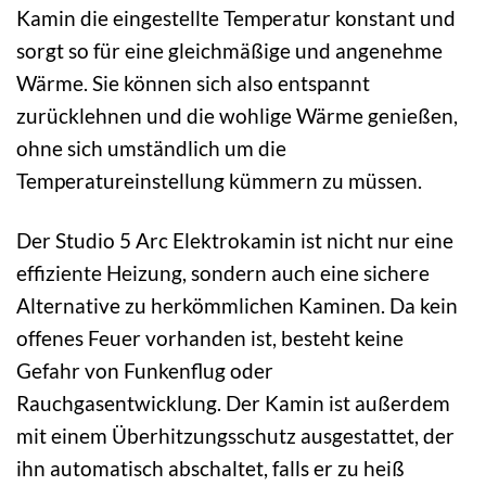
Kamin die eingestellte Temperatur konstant und
sorgt so für eine gleichmäßige und angenehme
Wärme. Sie können sich also entspannt
zurücklehnen und die wohlige Wärme genießen,
ohne sich umständlich um die
Temperatureinstellung kümmern zu müssen.
Der Studio 5 Arc Elektrokamin ist nicht nur eine
effiziente Heizung, sondern auch eine sichere
Alternative zu herkömmlichen Kaminen. Da kein
offenes Feuer vorhanden ist, besteht keine
Gefahr von Funkenflug oder
Rauchgasentwicklung. Der Kamin ist außerdem
mit einem Überhitzungsschutz ausgestattet, der
ihn automatisch abschaltet, falls er zu heiß