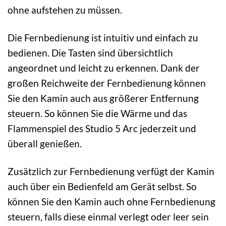
ohne aufstehen zu müssen.
Die Fernbedienung ist intuitiv und einfach zu
bedienen. Die Tasten sind übersichtlich
angeordnet und leicht zu erkennen. Dank der
großen Reichweite der Fernbedienung können
Sie den Kamin auch aus größerer Entfernung
steuern. So können Sie die Wärme und das
Flammenspiel des Studio 5 Arc jederzeit und
überall genießen.
Zusätzlich zur Fernbedienung verfügt der Kamin
auch über ein Bedienfeld am Gerät selbst. So
können Sie den Kamin auch ohne Fernbedienung
steuern, falls diese einmal verlegt oder leer sein