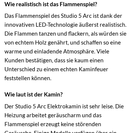
Wie realistisch ist das Flammenspiel?
Das Flammenspiel des Studio 5 Arc ist dank der
innovativen LED-Technologie äußerst realistisch.
Die Flammen tanzen und flackern, als würden sie
von echtem Holz genährt, und schaffen so eine
warme und einladende Atmosphäre. Viele
Kunden bestätigen, dass sie kaum einen
Unterschied zu einem echten Kaminfeuer
feststellen können.
Wie laut ist der Kamin?
Der Studio 5 Arc Elektrokamin ist sehr leise. Die
Heizung arbeitet geräuscharm und das
Flammenspiel erzeugt keine störenden
Geräusche. Einige Modelle verfügen über ein