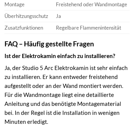
Montage
Freistehend oder Wandmontage
Überhitzungsschutz
Ja
Zusatzfunktionen
Regelbare Flammenintensität
FAQ – Häufig gestellte Fragen
Ist der Elektrokamin einfach zu installieren?
Ja, der Studio 5 Arc Elektrokamin ist sehr einfach
zu installieren. Er kann entweder freistehend
aufgestellt oder an der Wand montiert werden.
Für die Wandmontage liegt eine detaillierte
Anleitung und das benötigte Montagematerial
bei. In der Regel ist die Installation in wenigen
Minuten erledigt.