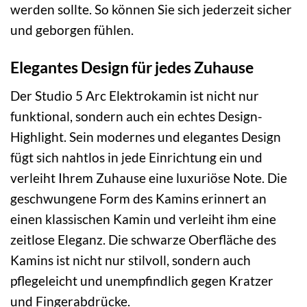
werden sollte. So können Sie sich jederzeit sicher
und geborgen fühlen.
Elegantes Design für jedes Zuhause
Der Studio 5 Arc Elektrokamin ist nicht nur
funktional, sondern auch ein echtes Design-
Highlight. Sein modernes und elegantes Design
fügt sich nahtlos in jede Einrichtung ein und
verleiht Ihrem Zuhause eine luxuriöse Note. Die
geschwungene Form des Kamins erinnert an
einen klassischen Kamin und verleiht ihm eine
zeitlose Eleganz. Die schwarze Oberfläche des
Kamins ist nicht nur stilvoll, sondern auch
pflegeleicht und unempfindlich gegen Kratzer
und Fingerabdrücke.