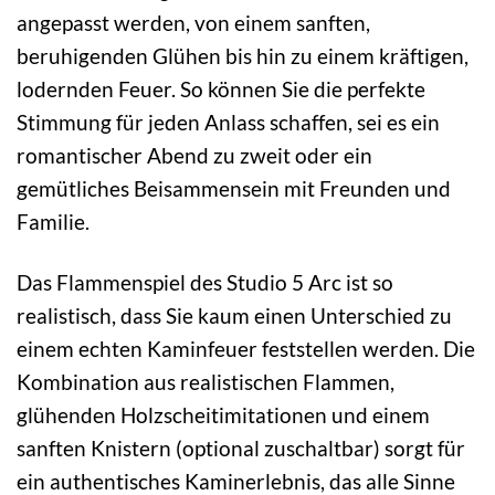
angepasst werden, von einem sanften,
beruhigenden Glühen bis hin zu einem kräftigen,
lodernden Feuer. So können Sie die perfekte
Stimmung für jeden Anlass schaffen, sei es ein
romantischer Abend zu zweit oder ein
gemütliches Beisammensein mit Freunden und
Familie.
Das Flammenspiel des Studio 5 Arc ist so
realistisch, dass Sie kaum einen Unterschied zu
einem echten Kaminfeuer feststellen werden. Die
Kombination aus realistischen Flammen,
glühenden Holzscheitimitationen und einem
sanften Knistern (optional zuschaltbar) sorgt für
ein authentisches Kaminerlebnis, das alle Sinne