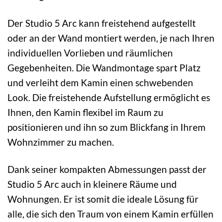
Der Studio 5 Arc kann freistehend aufgestellt
oder an der Wand montiert werden, je nach Ihren
individuellen Vorlieben und räumlichen
Gegebenheiten. Die Wandmontage spart Platz
und verleiht dem Kamin einen schwebenden
Look. Die freistehende Aufstellung ermöglicht es
Ihnen, den Kamin flexibel im Raum zu
positionieren und ihn so zum Blickfang in Ihrem
Wohnzimmer zu machen.
Dank seiner kompakten Abmessungen passt der
Studio 5 Arc auch in kleinere Räume und
Wohnungen. Er ist somit die ideale Lösung für
alle, die sich den Traum von einem Kamin erfüllen