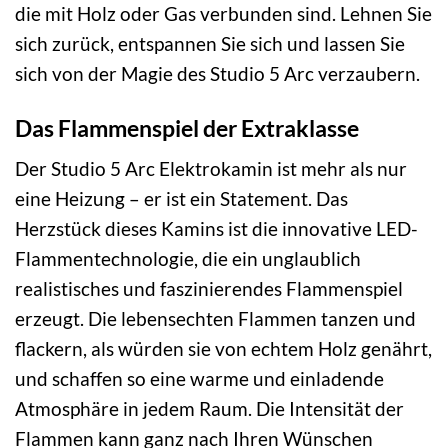
die mit Holz oder Gas verbunden sind. Lehnen Sie
sich zurück, entspannen Sie sich und lassen Sie
sich von der Magie des Studio 5 Arc verzaubern.
Das Flammenspiel der Extraklasse
Der Studio 5 Arc Elektrokamin ist mehr als nur
eine Heizung – er ist ein Statement. Das
Herzstück dieses Kamins ist die innovative LED-
Flammentechnologie, die ein unglaublich
realistisches und faszinierendes Flammenspiel
erzeugt. Die lebensechten Flammen tanzen und
flackern, als würden sie von echtem Holz genährt,
und schaffen so eine warme und einladende
Atmosphäre in jedem Raum. Die Intensität der
Flammen kann ganz nach Ihren Wünschen