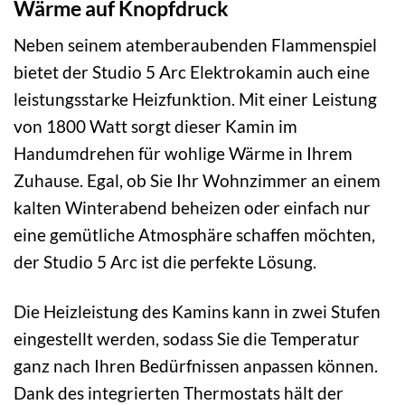
Wärme auf Knopfdruck
Neben seinem atemberaubenden Flammenspiel
bietet der Studio 5 Arc Elektrokamin auch eine
leistungsstarke Heizfunktion. Mit einer Leistung
von 1800 Watt sorgt dieser Kamin im
Handumdrehen für wohlige Wärme in Ihrem
Zuhause. Egal, ob Sie Ihr Wohnzimmer an einem
kalten Winterabend beheizen oder einfach nur
eine gemütliche Atmosphäre schaffen möchten,
der Studio 5 Arc ist die perfekte Lösung.
Die Heizleistung des Kamins kann in zwei Stufen
eingestellt werden, sodass Sie die Temperatur
ganz nach Ihren Bedürfnissen anpassen können.
Dank des integrierten Thermostats hält der