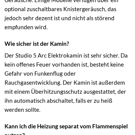
optional zuschaltbares Knistergeräusch, das
jedoch sehr dezent ist und nicht als störend
empfunden wird.
Wie sicher ist der Kamin?
Der Studio 5 Arc Elektrokamin ist sehr sicher. Da
kein offenes Feuer vorhanden ist, besteht keine
Gefahr von Funkenflug oder
Rauchgasentwicklung. Der Kamin ist außerdem
mit einem Überhitzungsschutz ausgestattet, der
ihn automatisch abschaltet, falls er zu heiß
werden sollte.
Kann ich die Heizung separat vom Flammenspiel