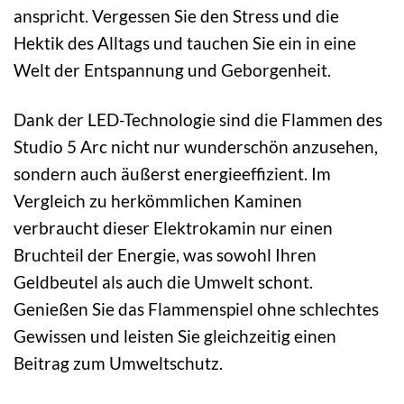
anspricht. Vergessen Sie den Stress und die
Hektik des Alltags und tauchen Sie ein in eine
Welt der Entspannung und Geborgenheit.
Dank der LED-Technologie sind die Flammen des
Studio 5 Arc nicht nur wunderschön anzusehen,
sondern auch äußerst energieeffizient. Im
Vergleich zu herkömmlichen Kaminen
verbraucht dieser Elektrokamin nur einen
Bruchteil der Energie, was sowohl Ihren
Geldbeutel als auch die Umwelt schont.
Genießen Sie das Flammenspiel ohne schlechtes
Gewissen und leisten Sie gleichzeitig einen
Beitrag zum Umweltschutz.