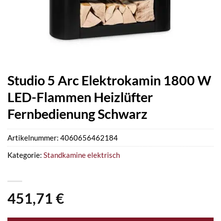
Studio 5 Arc Elektrokamin 1800 W
LED-Flammen Heizlüfter
Fernbedienung Schwarz
Artikelnummer:
4060656462184
Kategorie:
Standkamine elektrisch
451,71
€