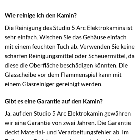
Wie reinige ich den Kamin?
Die Reinigung des Studio 5 Arc Elektrokamins ist
sehr einfach. Wischen Sie das Gehäuse einfach
mit einem feuchten Tuch ab. Verwenden Sie keine
scharfen Reinigungsmittel oder Scheuermittel, da
diese die Oberfläche beschädigen könnten. Die
Glasscheibe vor dem Flammenspiel kann mit
einem Glasreiniger gereinigt werden.
Gibt es eine Garantie auf den Kamin?
Ja, auf den Studio 5 Arc Elektrokamin gewähren
wir eine Garantie von zwei Jahren. Die Garantie
deckt Material- und Verarbeitungsfehler ab. Im