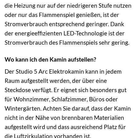
die Heizung nur auf der niedrigeren Stufe nutzen
oder nur das Flammenspiel genießen, ist der
Stromverbrauch entsprechend geringer. Dank
der energieeffizienten LED-Technologie ist der
Stromverbrauch des Flammenspiels sehr gering.
Wo kann ich den Kamin aufstellen?
Der Studio 5 Arc Elektrokamin kann in jedem
Raum aufgestellt werden, der über eine
Steckdose verfügt. Er eignet sich besonders gut
für Wohnzimmer, Schlafzimmer, Büros oder
Wintergärten. Achten Sie darauf, dass der Kamin
nicht in der Nähe von brennbaren Materialien
aufgestellt wird und dass ausreichend Platz für
die Luftzirkulation vorhanden ist.